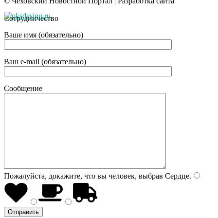
© Чеховский Новостной Портал | Разработка сайта
Сотрудничество
Ваше имя (обязательно)
Ваш e-mail (обязательно)
Сообщение
Пожалуйста, докажите, что вы человек, выбрав
Сердце
.