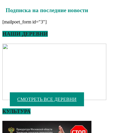
Подписка на последние новости
[mailpoet_form id="3"]
НАШИ ДЕРЕВНИ
СМОТРЕТЬ ВСЕ ДЕРЕВНИ
КУЛЬТУРА