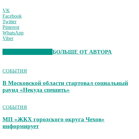
VK
Facebook
Twitter
Pinterest
WhatsApp
Viber
СХОЖИЕ СТАТЬИ
БОЛЬШЕ ОТ АВТОРА
СОБЫТИЯ
В Московской области стартовал социальный
раунд «Некуда спешить»
СОБЫТИЯ
МП «ЖКХ городского округа Чехов»
информирует