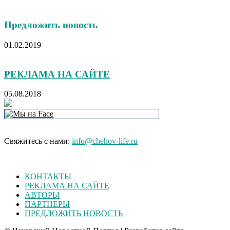
Предложить новость
01.02.2019
РЕКЛАМА НА САЙТЕ
05.08.2018
Свяжитесь с нами:
info@chehov-life.ru
КОНТАКТЫ
РЕКЛАМА НА САЙТЕ
АВТОРЫ
ПАРТНЕРЫ
ПРЕДЛОЖИТЬ НОВОСТЬ