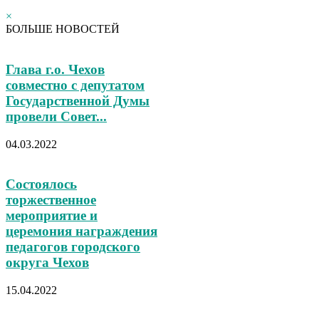
×
БОЛЬШЕ НОВОСТЕЙ
Глава г.о. Чехов
cовместно с депутатом
Государственной Думы
провели Совет...
04.03.2022
Состоялось
торжественное
мероприятие и
церемония награждения
педагогов городского
округа Чехов
15.04.2022