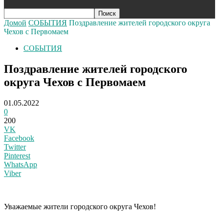
Домой
СОБЫТИЯ
Поздравление жителей городского округа
Чехов с Первомаем
СОБЫТИЯ
Поздравление жителей городского
округа Чехов с Первомаем
01.05.2022
0
200
VK
Facebook
Twitter
Pinterest
WhatsApp
Viber
Уважаемые жители городского округа Чехов!