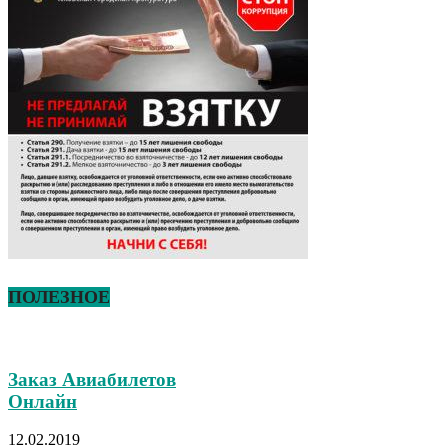
ПОЛЕЗНОЕ
Заказ Авиабилетов
Онлайн
12.02.2019