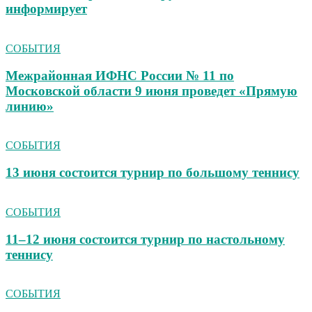
информирует
СОБЫТИЯ
Межрайонная ИФНС России № 11 по
Московской области 9 июня проведет «Прямую
линию»
СОБЫТИЯ
13 июня состоится турнир по большому теннису
СОБЫТИЯ
11–12 июня состоится турнир по настольному
теннису
СОБЫТИЯ