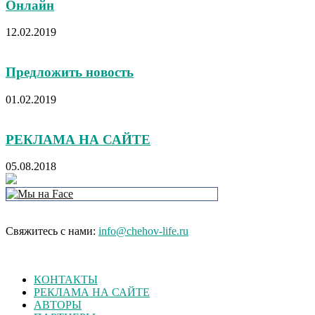
Онлайн
12.02.2019
Предложить новость
01.02.2019
РЕКЛАМА НА САЙТЕ
05.08.2018
Свяжитесь с нами:
info@chehov-life.ru
КОНТАКТЫ
РЕКЛАМА НА САЙТЕ
АВТОРЫ