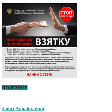
ПОЛЕЗНОЕ
Заказ Авиабилетов