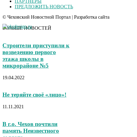
ПАРТНЕРЫ
ПРЕДЛОЖИТЬ НОВОСТЬ
© Чеховский Новостной Портал | Разработка сайта
БОЛЬШЕ НОВОСТЕЙ
Строители приступили к
возведению первого
этажа школы в
микрорайоне №5
19.04.2022
Не теряйте своё «лицо»!
11.11.2021
В г.о. Чехов почтили
память Неизвестного