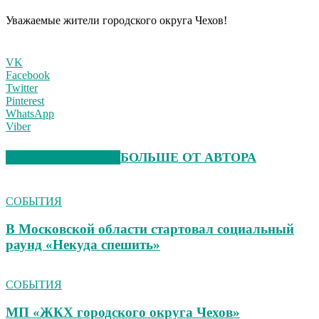
Уважаемые жители городского округа Чехов!
VK
Facebook
Twitter
Pinterest
WhatsApp
Viber
СХОЖИЕ СТАТЬИ
БОЛЬШЕ ОТ АВТОРА
СОБЫТИЯ
В Московской области стартовал социальный
раунд «Некуда спешить»
СОБЫТИЯ
МП «ЖКХ городского округа Чехов»