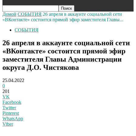
Домой
СОБЫТИЯ
26 апреля в аккаунте социальной сети
«ВКонтакте» состоится прямой эфир заместителя Главы...
СОБЫТИЯ
26 апреля в аккаунте социальной сети
«ВКонтакте» состоится прямой эфир
заместителя Главы Администрации
округа Д.О. Чистякова
25.04.2022
0
201
VK
Facebook
Twitter
Pinterest
WhatsApp
Viber