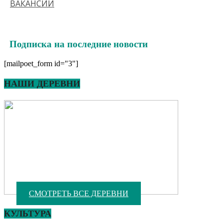
ВАКАНСИИ
Подписка на последние новости
[mailpoet_form id="3"]
НАШИ ДЕРЕВНИ
СМОТРЕТЬ ВСЕ ДЕРЕВНИ
КУЛЬТУРА