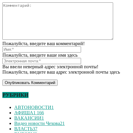
Пожалуйста, введите ваш комментарий!
Пожалуйста, введите ваше имя здесь
Вы ввели неверный адрес электронной почты!
Пожалуйста, введите ваш адрес электронной почты здесь
РУБРИКИ
АВТОНОВОСТИ
1
АФИША
1 166
ВАКАНСИИ
1
Видео новости Чехова
21
ВЛАСТЬ
37