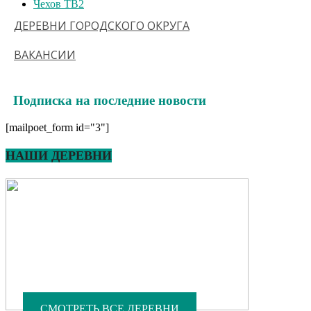
Чехов ТВ
2
ДЕРЕВНИ ГОРОДСКОГО ОКРУГА
ВАКАНСИИ
Подписка на последние новости
[mailpoet_form id="3"]
НАШИ ДЕРЕВНИ
СМОТРЕТЬ ВСЕ ДЕРЕВНИ