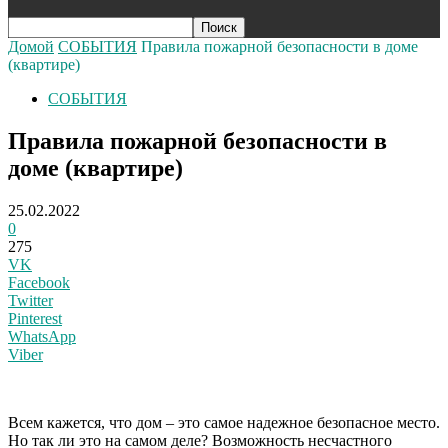
Домой
СОБЫТИЯ
Правила пожарной безопасности в доме
(квартире)
СОБЫТИЯ
Правила пожарной безопасности в
доме (квартире)
25.02.2022
0
275
VK
Facebook
Twitter
Pinterest
WhatsApp
Viber
Всем кажется, что дом – это самое надежное безопасное место.
Но так ли это на самом деле? Возможность несчастного