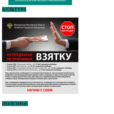
КУЛЬТУРА
ПОЛЕЗНОЕ