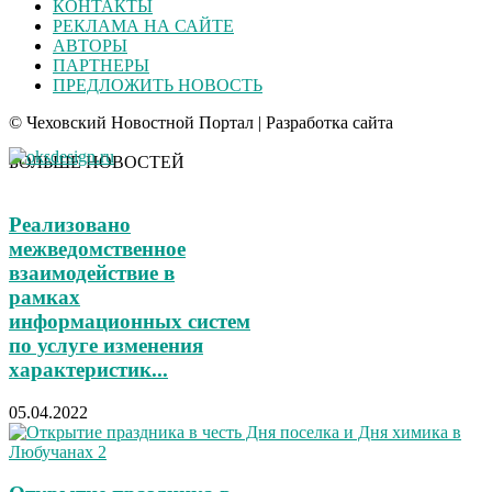
КОНТАКТЫ
РЕКЛАМА НА САЙТЕ
АВТОРЫ
ПАРТНЕРЫ
ПРЕДЛОЖИТЬ НОВОСТЬ
© Чеховский Новостной Портал | Разработка сайта
БОЛЬШЕ НОВОСТЕЙ
Реализовано
межведомственное
взаимодействие в
рамках
информационных систем
по услуге изменения
характеристик...
05.04.2022