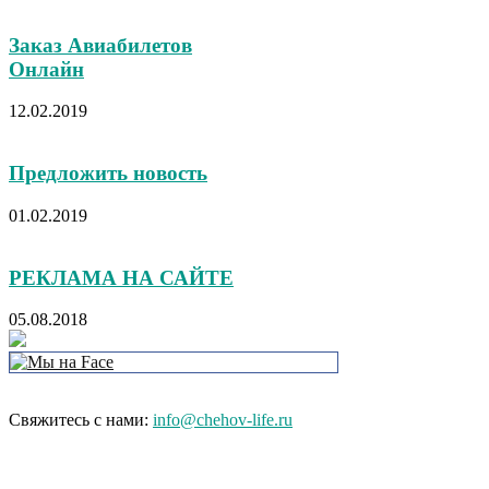
Заказ Авиабилетов
Онлайн
12.02.2019
Предложить новость
01.02.2019
РЕКЛАМА НА САЙТЕ
05.08.2018
Свяжитесь с нами:
info@chehov-life.ru