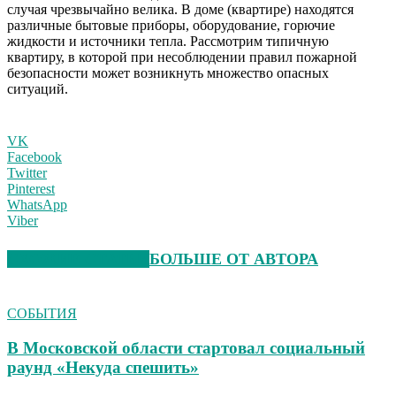
случая чрезвычайно велика. В доме (квартире) находятся
различные бытовые приборы, оборудование, горючие
жидкости и источники тепла. Рассмотрим типичную
квартиру, в которой при несоблюдении правил пожарной
безопасности может возникнуть множество опасных
ситуаций.
VK
Facebook
Twitter
Pinterest
WhatsApp
Viber
СХОЖИЕ СТАТЬИ
БОЛЬШЕ ОТ АВТОРА
СОБЫТИЯ
В Московской области стартовал социальный
раунд «Некуда спешить»