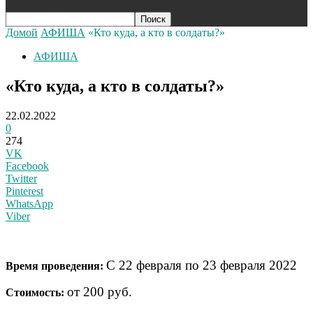
Домой
АФИША
«Кто куда, а кто в солдаты?»
АФИША
«Кто куда, а кто в солдаты?»
22.02.2022
0
274
VK
Facebook
Twitter
Pinterest
WhatsApp
Viber
С 22 февраля по 23 февраля 2022
Время проведения:
от 200 руб.
Стоимость: