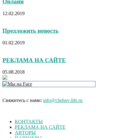
Онлайн
12.02.2019
Предложить новость
01.02.2019
РЕКЛАМА НА САЙТЕ
05.08.2018
Свяжитесь с нами:
info@chehov-life.ru
КОНТАКТЫ
РЕКЛАМА НА САЙТЕ
АВТОРЫ