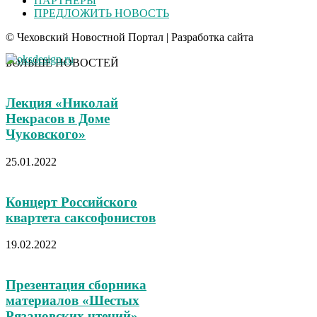
ПАРТНЕРЫ
ПРЕДЛОЖИТЬ НОВОСТЬ
© Чеховский Новостной Портал | Разработка сайта
БОЛЬШЕ НОВОСТЕЙ
Лекция «Николай
Некрасов в Доме
Чуковского»
25.01.2022
Концерт Российского
квартета саксофонистов
19.02.2022
Презентация сборника
материалов «Шестых
Рязановских чтений»