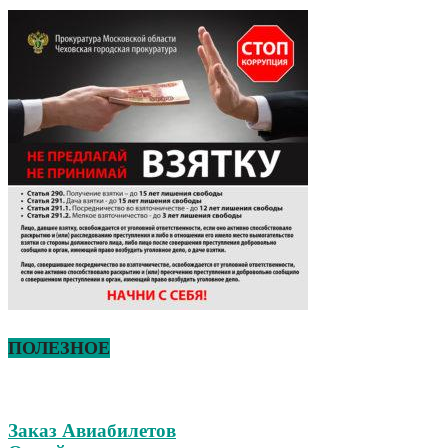
ПОЛЕЗНОЕ
Заказ Авиабилетов