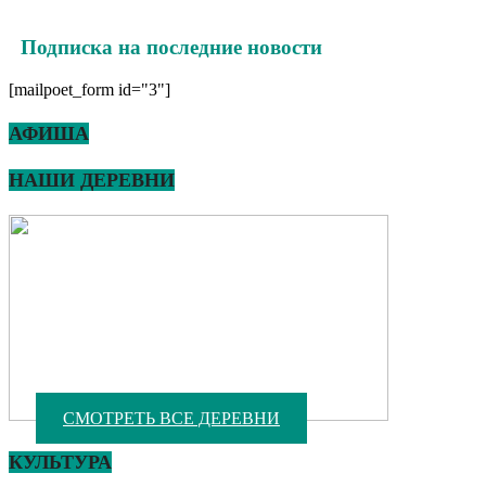
Подписка на последние новости
[mailpoet_form id="3"]
АФИША
НАШИ ДЕРЕВНИ
СМОТРЕТЬ ВСЕ ДЕРЕВНИ
КУЛЬТУРА