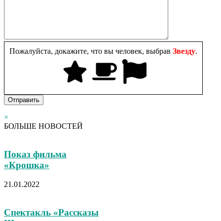
Пожалуйста, докажите, что вы человек, выбрав
Звезду
.
×
БОЛЬШЕ НОВОСТЕЙ
Показ фильма
«Крошка»
21.01.2022
Спектакль «Рассказы