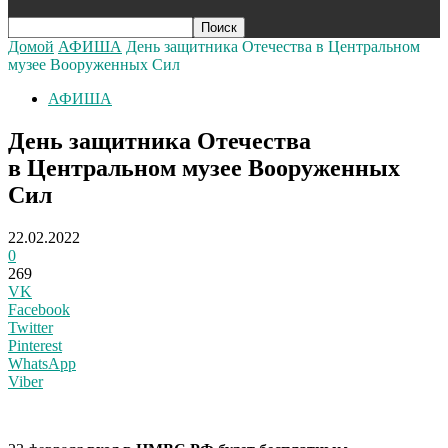
Домой
АФИША
День защитника Отечества в Центральном
музее Вооруженных Сил
АФИША
День защитника Отечества
в Центральном музее Вооруженных
Сил
22.02.2022
0
269
VK
Facebook
Twitter
Pinterest
WhatsApp
Viber