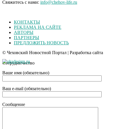
Свяжитесь с нами:
info@chehov-life.ru
КОНТАКТЫ
РЕКЛАМА НА САЙТЕ
АВТОРЫ
ПАРТНЕРЫ
ПРЕДЛОЖИТЬ НОВОСТЬ
© Чеховский Новостной Портал | Разработка сайта
Сотрудничество
Ваше имя (обязательно)
Ваш e-mail (обязательно)
Сообщение