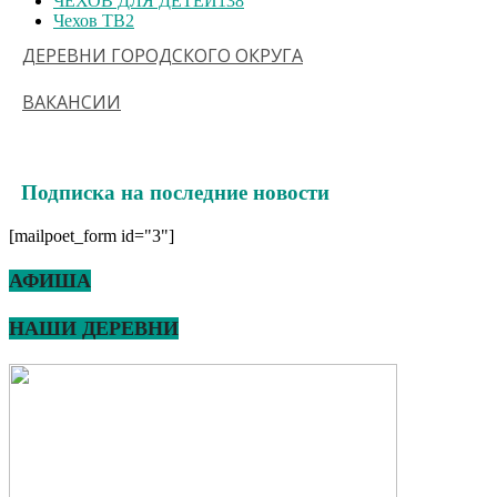
ЧЕХОВ ДЛЯ ДЕТЕЙ
138
Чехов ТВ
2
ДЕРЕВНИ ГОРОДСКОГО ОКРУГА
ВАКАНСИИ
Подписка на последние новости
[mailpoet_form id="3"]
АФИША
НАШИ ДЕРЕВНИ