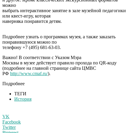
можно
выбрать интерактивное занятие в зале музейной педагогики
или квест-игру, которая
наверняка понравится детям.
Подробнее узнать о программах музея, а также заказать
понравившуюся можно по
телефону +7 (495) 681-63-03.
Важно!
В соответствии с Указом Мэра
Москвы
в музее действует правило прохода по QR-коду
(подробнее на главной странице сайта ЦМВС
РФ
http://www.cmaf.ru/
).
Подробнее
ТЕГИ
История
VK
Facebook
Twitter
Pinterest