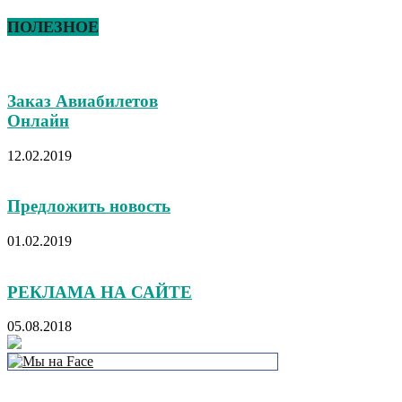
ПОЛЕЗНОЕ
Заказ Авиабилетов
Онлайн
12.02.2019
Предложить новость
01.02.2019
РЕКЛАМА НА САЙТЕ
05.08.2018