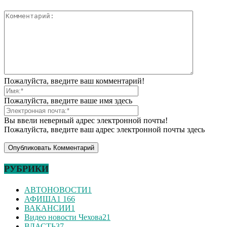
Пожалуйста, введите ваш комментарий!
Пожалуйста, введите ваше имя здесь
Вы ввели неверный адрес электронной почты!
Пожалуйста, введите ваш адрес электронной почты здесь
РУБРИКИ
АВТОНОВОСТИ
1
АФИША
1 166
ВАКАНСИИ
1
Видео новости Чехова
21
ВЛАСТЬ
37