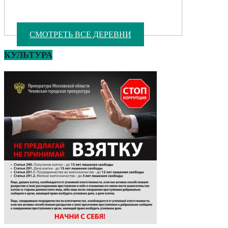
СМОТРЕТЬ ВСЕ ДЕРЕВНИ
КУЛЬТУРА