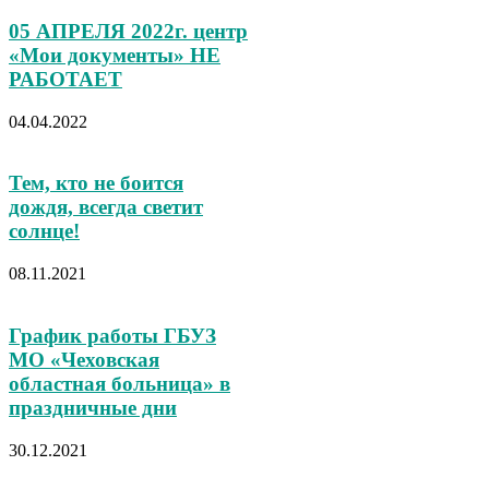
05 АПРЕЛЯ 2022г. центр
«Мои документы» НЕ
РАБОТАЕТ
04.04.2022
Тем, кто не боится
дождя, всегда светит
солнце!
08.11.2021
График работы ГБУЗ
МО «Чеховская
областная больница» в
праздничные дни
30.12.2021