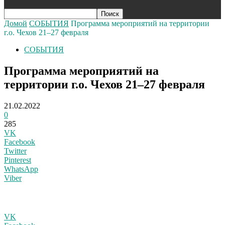
Домой
СОБЫТИЯ
Программа мероприятий на территории
г.о. Чехов 21–27 февраля
СОБЫТИЯ
Программа мероприятий на
территории г.о. Чехов 21–27 февраля
21.02.2022
0
285
VK
Facebook
Twitter
Pinterest
WhatsApp
Viber
VK