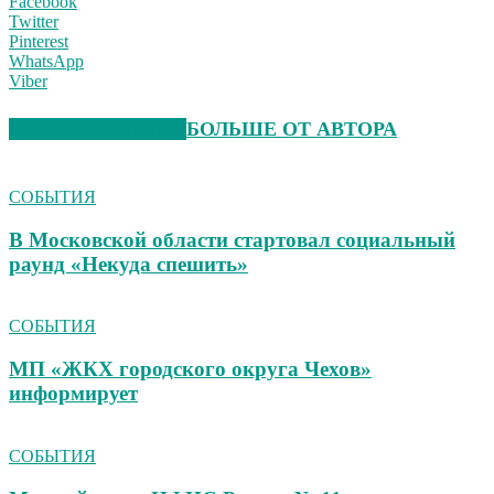
Facebook
Twitter
Pinterest
WhatsApp
Viber
СХОЖИЕ СТАТЬИ
БОЛЬШЕ ОТ АВТОРА
СОБЫТИЯ
В Московской области стартовал социальный
раунд «Некуда спешить»
СОБЫТИЯ
МП «ЖКХ городского округа Чехов»
информирует
СОБЫТИЯ