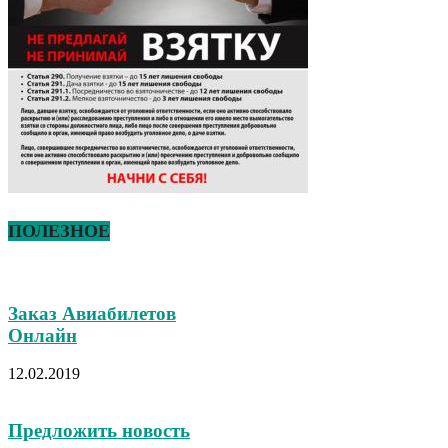
ПОЛЕЗНОЕ
Заказ Авиабилетов
Онлайн
12.02.2019
Предложить новость