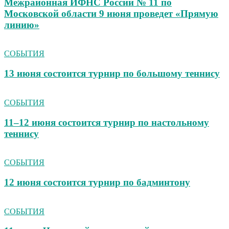
Межрайонная ИФНС России № 11 по
Московской области 9 июня проведет «Прямую
линию»
СОБЫТИЯ
13 июня состоится турнир по большому теннису
СОБЫТИЯ
11–12 июня состоится турнир по настольному
теннису
СОБЫТИЯ
12 июня состоится турнир по бадминтону
СОБЫТИЯ