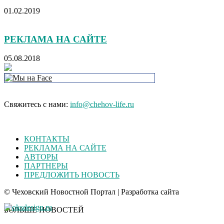
01.02.2019
РЕКЛАМА НА САЙТЕ
05.08.2018
Свяжитесь с нами:
info@chehov-life.ru
КОНТАКТЫ
РЕКЛАМА НА САЙТЕ
АВТОРЫ
ПАРТНЕРЫ
ПРЕДЛОЖИТЬ НОВОСТЬ
© Чеховский Новостной Портал | Разработка сайта
БОЛЬШЕ НОВОСТЕЙ