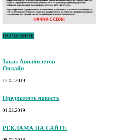
ПОЛЕЗНОЕ
Заказ Авиабилетов
Онлайн
12.02.2019
Предложить новость
01.02.2019
РЕКЛАМА НА САЙТЕ
05.08.2018