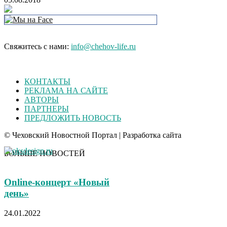
Свяжитесь с нами:
info@chehov-life.ru
КОНТАКТЫ
РЕКЛАМА НА САЙТЕ
АВТОРЫ
ПАРТНЕРЫ
ПРЕДЛОЖИТЬ НОВОСТЬ
© Чеховский Новостной Портал | Разработка сайта
БОЛЬШЕ НОВОСТЕЙ
Online-концерт «Новый
день»
24.01.2022