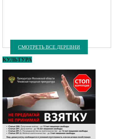
СМОТРЕТЬ ВСЕ ДЕРЕВНИ
КУЛЬТУРА