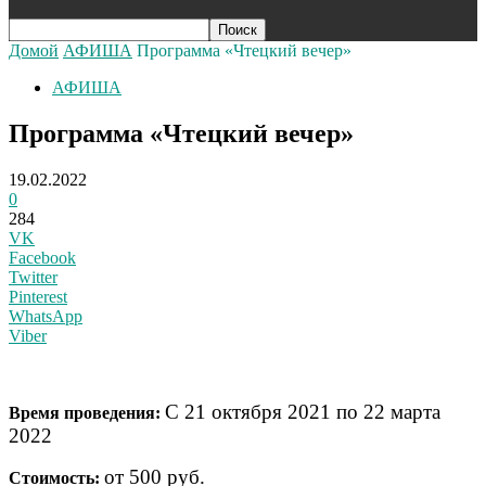
Домой
АФИША
Программа «Чтецкий вечер»
АФИША
Программа «Чтецкий вечер»
19.02.2022
0
284
VK
Facebook
Twitter
Pinterest
WhatsApp
Viber
С 21 октября 2021 по 22 марта
Время проведения:
2022
от 500 руб.
Стоимость: