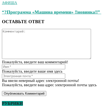
АФИША
“?Программа «Машина времени» ‼новинка‼”
ОСТАВЬТЕ ОТВЕТ
Пожалуйста, введите ваш комментарий!
Пожалуйста, введите ваше имя здесь
Вы ввели неверный адрес электронной почты!
Пожалуйста, введите ваш адрес электронной почты здесь
РУБРИКИ