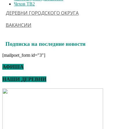
Чехов ТВ
2
ДЕРЕВНИ ГОРОДСКОГО ОКРУГА
ВАКАНСИИ
Подписка на последние новости
[mailpoet_form id="3"]
АФИША
НАШИ ДЕРЕВНИ