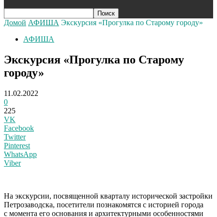
Домой
АФИША
Экскурсия «Прогулка по Старому городу»
АФИША
Экскурсия «Прогулка по Старому
городу»
11.02.2022
0
225
VK
Facebook
Twitter
Pinterest
WhatsApp
Viber
Н
а экскурсии, посвященной кварталу исторической застройки
Петрозаводска, посетители познакомятся с историей города
с момента его основания и архитектурными особенностями