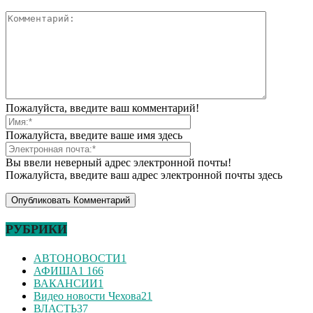
Пожалуйста, введите ваш комментарий!
Пожалуйста, введите ваше имя здесь
Вы ввели неверный адрес электронной почты!
Пожалуйста, введите ваш адрес электронной почты здесь
РУБРИКИ
АВТОНОВОСТИ
1
АФИША
1 166
ВАКАНСИИ
1
Видео новости Чехова
21
ВЛАСТЬ
37