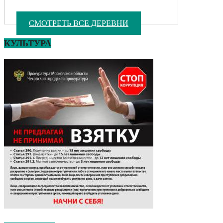
СМОТРЕТЬ ВСЕ ДЕРЕВНИ
КУЛЬТУРА