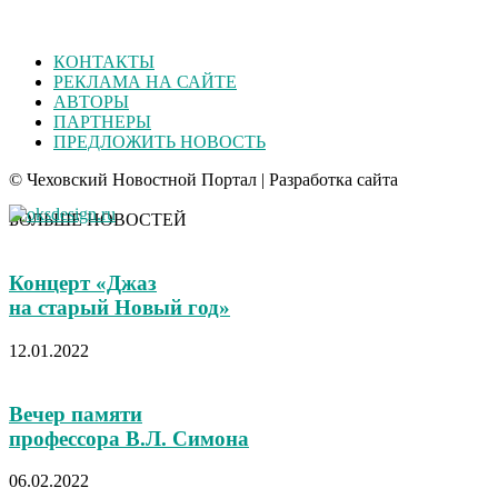
КОНТАКТЫ
РЕКЛАМА НА САЙТЕ
АВТОРЫ
ПАРТНЕРЫ
ПРЕДЛОЖИТЬ НОВОСТЬ
© Чеховский Новостной Портал | Разработка сайта
БОЛЬШЕ НОВОСТЕЙ
Концерт «Джаз
на старый Новый год»
12.01.2022
Вечер памяти
профессора В.Л. Симона
06.02.2022