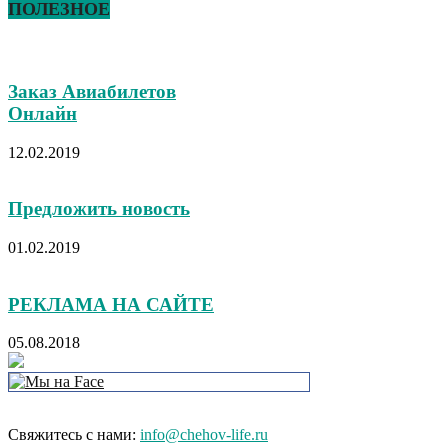
ПОЛЕЗНОЕ
Заказ Авиабилетов
Онлайн
12.02.2019
Предложить новость
01.02.2019
РЕКЛАМА НА САЙТЕ
05.08.2018
Свяжитесь с нами:
info@chehov-life.ru