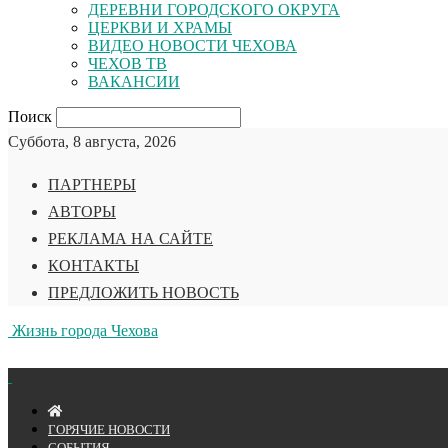
ДЕРЕВНИ ГОРОДСКОГО ОКРУГА
ЦЕРКВИ И ХРАМЫ
ВИДЕО НОВОСТИ ЧЕХОВА
ЧЕХОВ ТВ
ВАКАНСИИ
Поиск
Суббота, 8 августа, 2026
ПАРТНЕРЫ
АВТОРЫ
РЕКЛАМА НА САЙТЕ
КОНТАКТЫ
ПРЕДЛОЖИТЬ НОВОСТЬ
Жизнь города Чехова
ГОРЯЧИЕ НОВОСТИ
СОБЫТИЯ