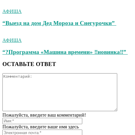
АФИША
“Выезд на дом Дед Мороза и Снегурочки”
АФИША
“?Программа «Машина времени» ‼новинка‼”
ОСТАВЬТЕ ОТВЕТ
Пожалуйста, введите ваш комментарий!
Пожалуйста, введите ваше имя здесь