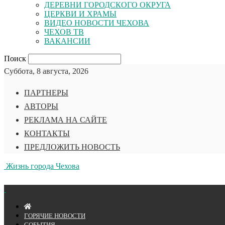
ДЕРЕВНИ ГОРОДСКОГО ОКРУГА
ЦЕРКВИ И ХРАМЫ
ВИДЕО НОВОСТИ ЧЕХОВА
ЧЕХОВ ТВ
ВАКАНСИИ
Поиск
Суббота, 8 августа, 2026
ПАРТНЕРЫ
АВТОРЫ
РЕКЛАМА НА САЙТЕ
КОНТАКТЫ
ПРЕДЛОЖИТЬ НОВОСТЬ
Жизнь города Чехова
ГОРЯЧИЕ НОВОСТИ
СОБЫТИЯ