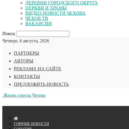
ДЕРЕВНИ ГОРОДСКОГО ОКРУГА
ЦЕРКВИ И ХРАМЫ
ВИДЕО НОВОСТИ ЧЕХОВА
ЧЕХОВ ТВ
ВАКАНСИИ
Поиск
Четверг, 6 августа, 2026
ПАРТНЕРЫ
АВТОРЫ
РЕКЛАМА НА САЙТЕ
КОНТАКТЫ
ПРЕДЛОЖИТЬ НОВОСТЬ
Жизнь города Чехова
ГОРЯЧИЕ НОВОСТИ
СОБЫТИЯ