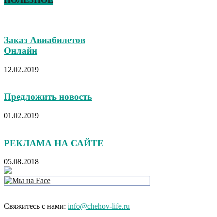
ПОЛЕЗНОЕ
Заказ Авиабилетов
Онлайн
12.02.2019
Предложить новость
01.02.2019
РЕКЛАМА НА САЙТЕ
05.08.2018
Свяжитесь с нами:
info@chehov-life.ru