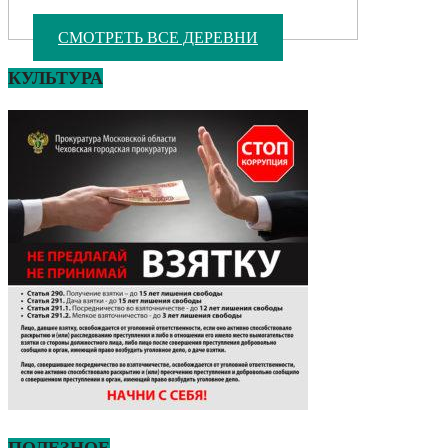
СМОТРЕТЬ ВСЕ ДЕРЕВНИ
КУЛЬТУРА