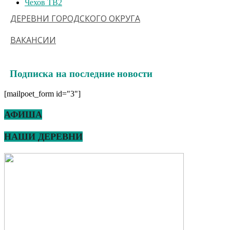
Чехов ТВ
2
ДЕРЕВНИ ГОРОДСКОГО ОКРУГА
ВАКАНСИИ
Подписка на последние новости
[mailpoet_form id="3"]
АФИША
НАШИ ДЕРЕВНИ