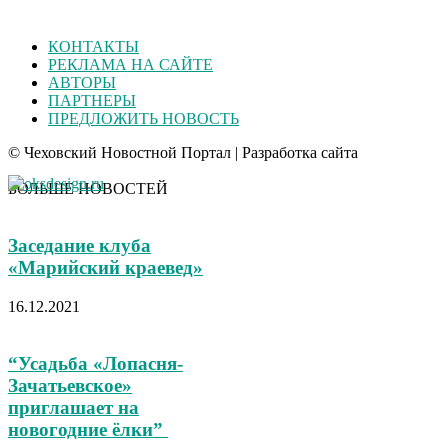
КОНТАКТЫ
РЕКЛАМА НА САЙТЕ
АВТОРЫ
ПАРТНЕРЫ
ПРЕДЛОЖИТЬ НОВОСТЬ
© Чеховский Новостной Портал | Разработка сайта
БОЛЬШЕ НОВОСТЕЙ
Заседание клуба
«Марийский краевед»
16.12.2021
“Усадьба «Лопасня-
Зачатьевское»
приглашает на
новогодние ёлки”