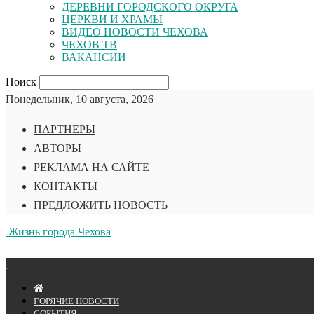
ДЕРЕВНИ ГОРОДСКОГО ОКРУГА
ЦЕРКВИ И ХРАМЫ
ВИДЕО НОВОСТИ ЧЕХОВА
ЧЕХОВ ТВ
ВАКАНСИИ
Поиск
Понедельник, 10 августа, 2026
ПАРТНЕРЫ
АВТОРЫ
РЕКЛАМА НА САЙТЕ
КОНТАКТЫ
ПРЕДЛОЖИТЬ НОВОСТЬ
Жизнь города Чехова
ГОРЯЧИЕ НОВОСТИ
СОБЫТИЯ