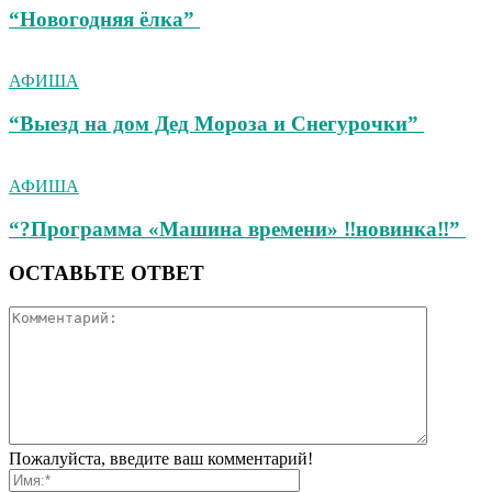
“Новогодняя ёлка”
АФИША
“Выезд на дом Дед Мороза и Снегурочки”
АФИША
“?Программа «Машина времени» ‼новинка‼”
ОСТАВЬТЕ ОТВЕТ
Пожалуйста, введите ваш комментарий!