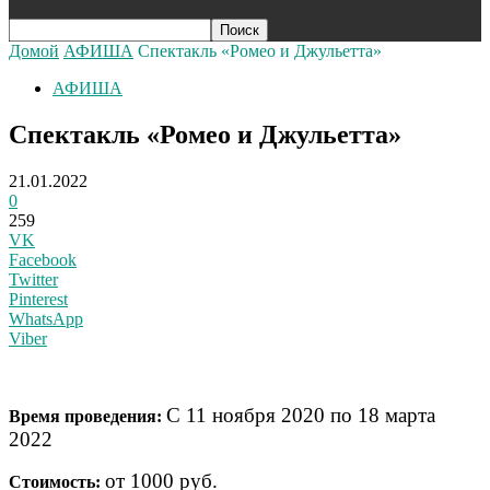
Домой
АФИША
Спектакль «Ромео и Джульетта»
АФИША
Спектакль «Ромео и Джульетта»
21.01.2022
0
259
VK
Facebook
Twitter
Pinterest
WhatsApp
Viber
С 11 ноября 2020 по 18 марта
Время проведения:
2022
от 1000 руб.
Стоимость: