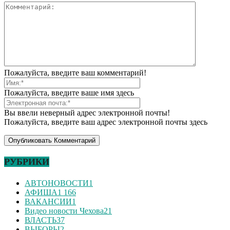
Пожалуйста, введите ваш комментарий!
Пожалуйста, введите ваше имя здесь
Вы ввели неверный адрес электронной почты!
Пожалуйста, введите ваш адрес электронной почты здесь
РУБРИКИ
АВТОНОВОСТИ
1
АФИША
1 166
ВАКАНСИИ
1
Видео новости Чехова
21
ВЛАСТЬ
37
ВЫБОРЫ
2