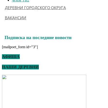
Чехов ТВ
2
ДЕРЕВНИ ГОРОДСКОГО ОКРУГА
ВАКАНСИИ
Подписка на последние новости
[mailpoet_form id="3"]
АФИША
НАШИ ДЕРЕВНИ