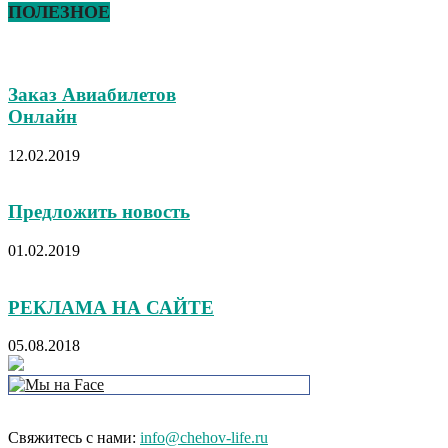
ПОЛЕЗНОЕ
Заказ Авиабилетов
Онлайн
12.02.2019
Предложить новость
01.02.2019
РЕКЛАМА НА САЙТЕ
05.08.2018
Свяжитесь с нами:
info@chehov-life.ru