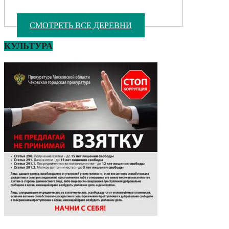
СМОТРЕТЬ ВСЕ ДЕРЕВНИ
КУЛЬТУРА