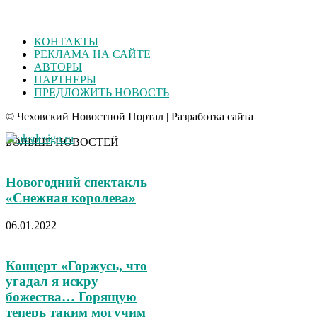
КОНТАКТЫ
РЕКЛАМА НА САЙТЕ
АВТОРЫ
ПАРТНЕРЫ
ПРЕДЛОЖИТЬ НОВОСТЬ
© Чеховский Новостной Портал | Разработка сайта
БОЛЬШЕ НОВОСТЕЙ
Новогодний спектакль
«Снежная королева»
06.01.2022
Концерт «Горжусь, что
угадал я искру
божества… Горящую
теперь таким могучим