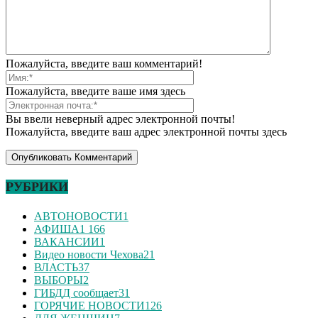
Пожалуйста, введите ваш комментарий!
Пожалуйста, введите ваше имя здесь
Вы ввели неверный адрес электронной почты!
Пожалуйста, введите ваш адрес электронной почты здесь
РУБРИКИ
АВТОНОВОСТИ
1
АФИША
1 166
ВАКАНСИИ
1
Видео новости Чехова
21
ВЛАСТЬ
37
ВЫБОРЫ
2
ГИБДД сообщает
31
ГОРЯЧИЕ НОВОСТИ
126