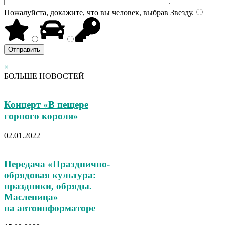
Пожалуйста, докажите, что вы человек, выбрав
Звезду
.
×
БОЛЬШЕ НОВОСТЕЙ
Концерт «В пещере
горного короля»
02.01.2022
Передача «Празднично-
обрядовая культура:
праздники, обряды.
Масленица»
на автоинформаторе