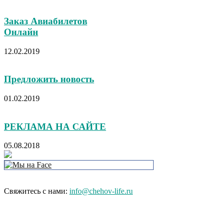
Заказ Авиабилетов
Онлайн
12.02.2019
Предложить новость
01.02.2019
РЕКЛАМА НА САЙТЕ
05.08.2018
Свяжитесь с нами:
info@chehov-life.ru