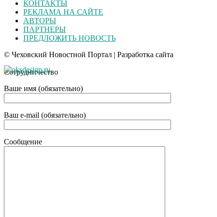
КОНТАКТЫ
РЕКЛАМА НА САЙТЕ
АВТОРЫ
ПАРТНЕРЫ
ПРЕДЛОЖИТЬ НОВОСТЬ
© Чеховский Новостной Портал | Разработка сайта
Сотрудничество
Ваше имя (обязательно)
Ваш e-mail (обязательно)
Сообщение