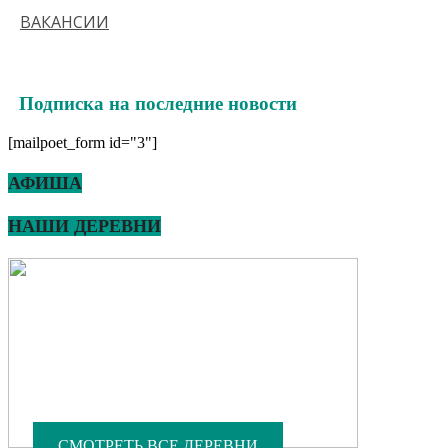
ВАКАНСИИ
Подписка на последние новости
[mailpoet_form id="3"]
АФИША
НАШИ ДЕРЕВНИ
СМОТРЕТЬ ВСЕ ДЕРЕВНИ