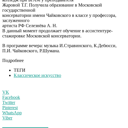
Жаровой Т.Г. Получила образование в Московской
государственной
консерватории имени Чайковского в классе у профессора,
заслуженного
артиста РФ Селезнёва А. Н.
В данный момент продолжает обучение в ассистентуре-
стажировке Московской консерватории.
В программе вечера: музыка И.Стравинского, К.Дебюсси,
П.И. Чайковского, Р.Шумана.
Подробнее
ТЕГИ
Классическое искусство
VK
Facebook
Twitter
Pinterest
WhatsApp
Viber