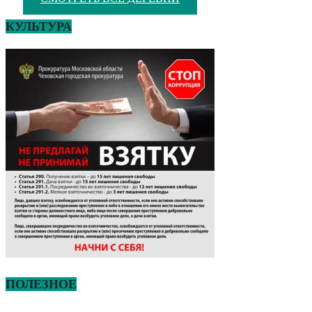
КУЛЬТУРА
ПОЛЕЗНОЕ