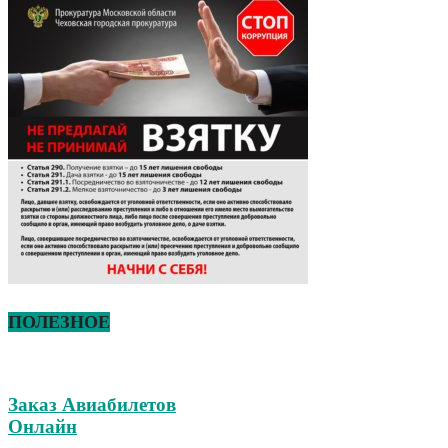
ПОЛЕЗНОЕ
Заказ Авиабилетов
Онлайн