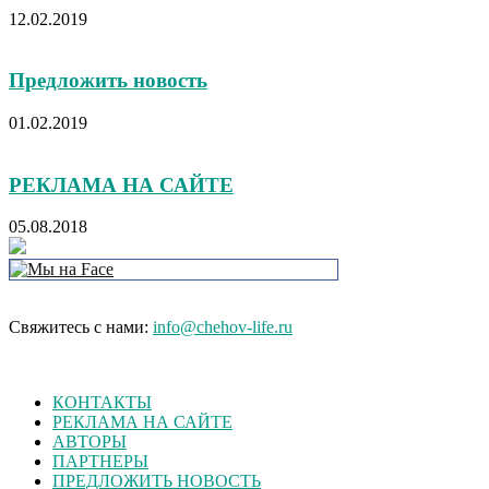
12.02.2019
Предложить новость
01.02.2019
РЕКЛАМА НА САЙТЕ
05.08.2018
Свяжитесь с нами:
info@chehov-life.ru
КОНТАКТЫ
РЕКЛАМА НА САЙТЕ
АВТОРЫ
ПАРТНЕРЫ
ПРЕДЛОЖИТЬ НОВОСТЬ