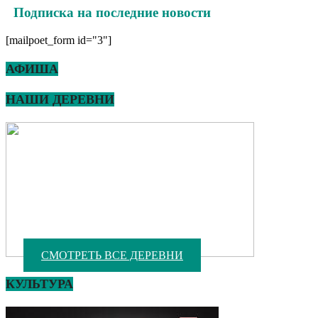
Подписка на последние новости
[mailpoet_form id="3"]
АФИША
НАШИ ДЕРЕВНИ
СМОТРЕТЬ ВСЕ ДЕРЕВНИ
КУЛЬТУРА