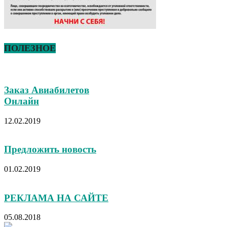
ПОЛЕЗНОЕ
Заказ Авиабилетов
Онлайн
12.02.2019
Предложить новость
01.02.2019
РЕКЛАМА НА САЙТЕ
05.08.2018