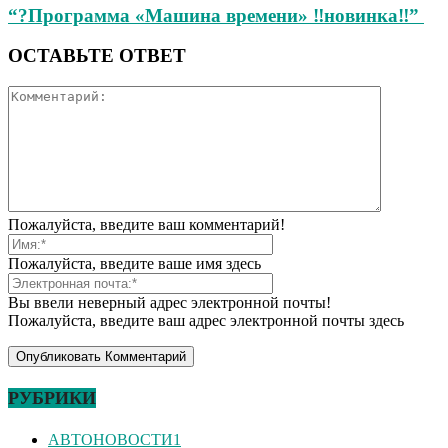
“?Программа «Машина времени» ‼новинка‼”
ОСТАВЬТЕ ОТВЕТ
Пожалуйста, введите ваш комментарий!
Пожалуйста, введите ваше имя здесь
Вы ввели неверный адрес электронной почты!
Пожалуйста, введите ваш адрес электронной почты здесь
РУБРИКИ
АВТОНОВОСТИ
1