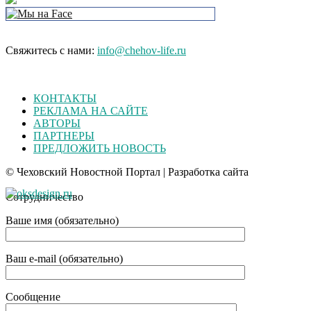
Свяжитесь с нами:
info@chehov-life.ru
КОНТАКТЫ
РЕКЛАМА НА САЙТЕ
АВТОРЫ
ПАРТНЕРЫ
ПРЕДЛОЖИТЬ НОВОСТЬ
© Чеховский Новостной Портал | Разработка сайта
Сотрудничество
Ваше имя (обязательно)
Ваш e-mail (обязательно)
Сообщение