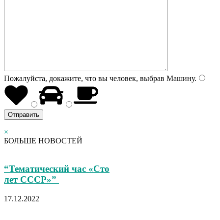
Пожалуйста, докажите, что вы человек, выбрав
Машину
.
×
БОЛЬШЕ НОВОСТЕЙ
“Тематический час «Сто
лет СССР»”
17.12.2022