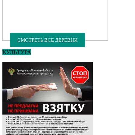
СМОТРЕТЬ ВСЕ ДЕРЕВНИ
КУЛЬТУРА