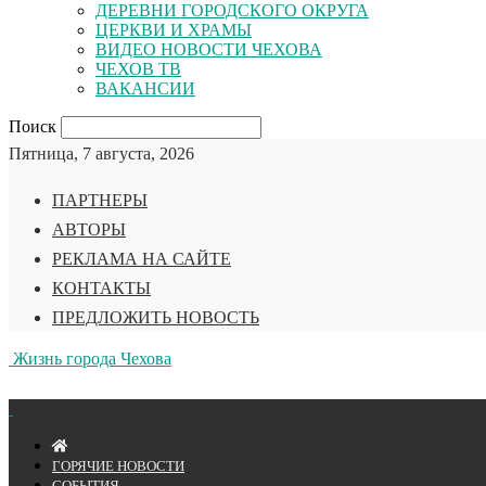
ДЕРЕВНИ ГОРОДСКОГО ОКРУГА
ЦЕРКВИ И ХРАМЫ
ВИДЕО НОВОСТИ ЧЕХОВА
ЧЕХОВ ТВ
ВАКАНСИИ
Поиск
Пятница, 7 августа, 2026
ПАРТНЕРЫ
АВТОРЫ
РЕКЛАМА НА САЙТЕ
КОНТАКТЫ
ПРЕДЛОЖИТЬ НОВОСТЬ
Жизнь города Чехова
ГОРЯЧИЕ НОВОСТИ
СОБЫТИЯ