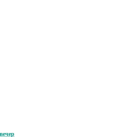
вечер