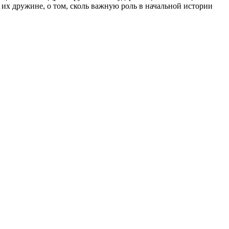
 их дружине, о том, сколь важную роль в начальной истории