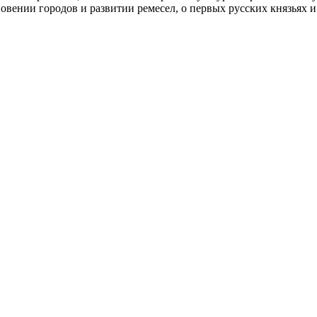
вении городов и развитии ремесел, о первых русских князьях и