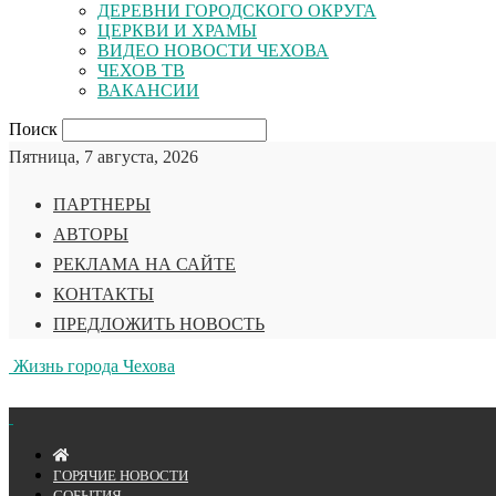
ДЕРЕВНИ ГОРОДСКОГО ОКРУГА
ЦЕРКВИ И ХРАМЫ
ВИДЕО НОВОСТИ ЧЕХОВА
ЧЕХОВ ТВ
ВАКАНСИИ
Поиск
Пятница, 7 августа, 2026
ПАРТНЕРЫ
АВТОРЫ
РЕКЛАМА НА САЙТЕ
КОНТАКТЫ
ПРЕДЛОЖИТЬ НОВОСТЬ
Жизнь города Чехова
ГОРЯЧИЕ НОВОСТИ
СОБЫТИЯ