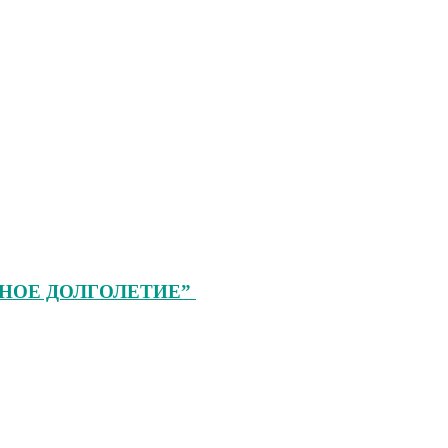
ТИВНОЕ ДОЛГОЛЕТИЕ”