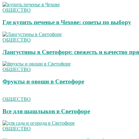
ОБЩЕСТВО
Где купить печенье в Чехове: советы по выбору
ОБЩЕСТВО
Лангустины в Светофоре: свежесть и качество пря
ОБЩЕСТВО
Фрукты и овощи в Светофоре
ОБЩЕСТВО
Все для шашлыков в Светофоре
ОБЩЕСТВО