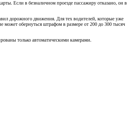
арты. Если в безналичном проезде пассажиру отказано, он в
вил дорожного движения. Для тех водителей, которые уже
е может обернуться штрафом в размере от 200 до 300 тысяч
сированы только автоматическими камерами.