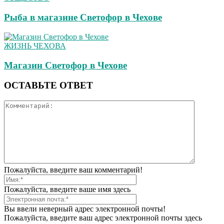
Рыба в магазине Светофор в Чехове
ЖИЗНЬ ЧЕХОВА
Магазин Светофор в Чехове
ОСТАВЬТЕ ОТВЕТ
Пожалуйста, введите ваш комментарий!
Пожалуйста, введите ваше имя здесь
Вы ввели неверный адрес электронной почты!
Пожалуйста, введите ваш адрес электронной почты здесь