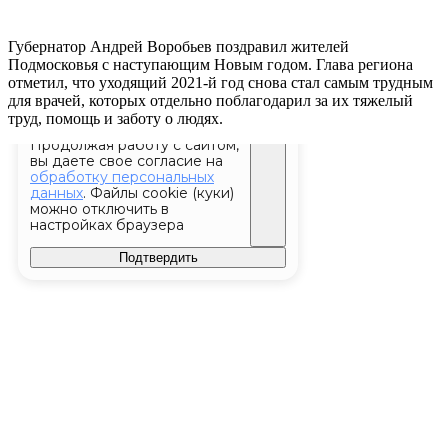
Губернатор Андрей Воробьев поздравил жителей
Подмосковья с наступающим Новым годом. Глава региона
отметил, что уходящий 2021-й год снова стал самым трудным
для врачей, которых отдельно поблагодарил за их тяжелый
труд, помощь и заботу о людях.