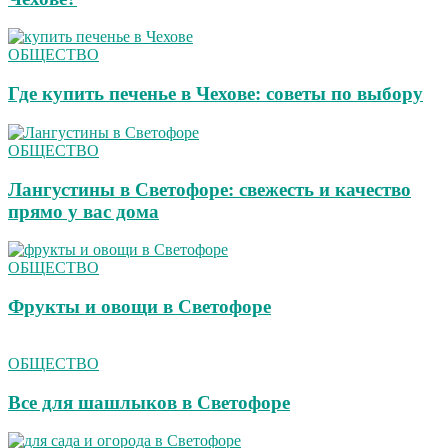
ОБЩЕСТВО
Где купить печенье в Чехове: советы по выбору
ОБЩЕСТВО
Лангустины в Светофоре: свежесть и качество
прямо у вас дома
ОБЩЕСТВО
Фрукты и овощи в Светофоре
ОБЩЕСТВО
Все для шашлыков в Светофоре