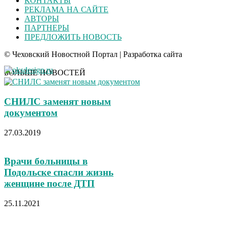
КОНТАКТЫ
РЕКЛАМА НА САЙТЕ
АВТОРЫ
ПАРТНЕРЫ
ПРЕДЛОЖИТЬ НОВОСТЬ
© Чеховский Новостной Портал | Разработка сайта
БОЛЬШЕ НОВОСТЕЙ
СНИЛС заменят новым
документом
27.03.2019
Врачи больницы в
Подольске спасли жизнь
женщине после ДТП
25.11.2021