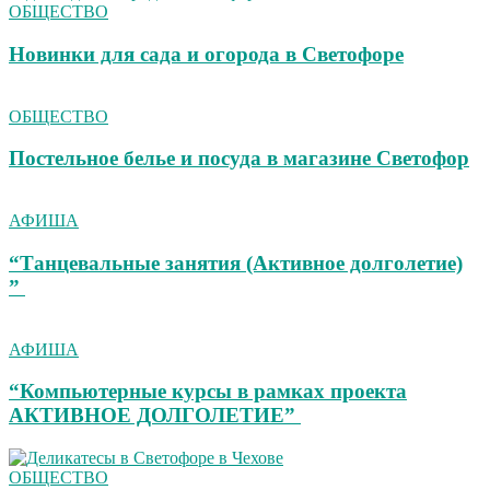
ОБЩЕСТВО
Новинки для сада и огорода в Светофоре
ОБЩЕСТВО
Постельное белье и посуда в магазине Светофор
АФИША
“Танцевальные занятия (Активное долголетие)
”
АФИША
“Компьютерные курсы в рамках проекта
АКТИВНОЕ ДОЛГОЛЕТИЕ”
ОБЩЕСТВО