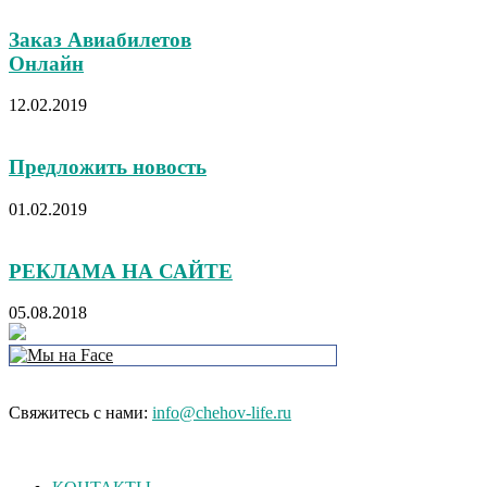
Заказ Авиабилетов
Онлайн
12.02.2019
Предложить новость
01.02.2019
РЕКЛАМА НА САЙТЕ
05.08.2018
Свяжитесь с нами:
info@chehov-life.ru