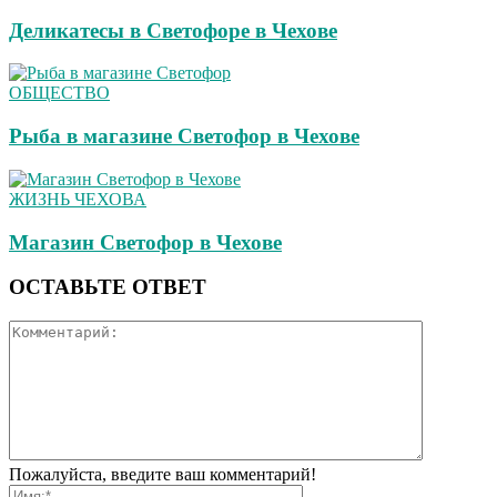
Деликатесы в Светофоре в Чехове
ОБЩЕСТВО
Рыба в магазине Светофор в Чехове
ЖИЗНЬ ЧЕХОВА
Магазин Светофор в Чехове
ОСТАВЬТЕ ОТВЕТ
Пожалуйста, введите ваш комментарий!