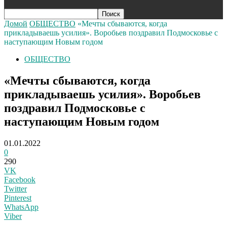
Домой
ОБЩЕСТВО
«Мечты сбываются, когда
прикладываешь усилия». Воробьев поздравил Подмосковье с
наступающим Новым годом
ОБЩЕСТВО
«Мечты сбываются, когда
прикладываешь усилия». Воробьев
поздравил Подмосковье с
наступающим Новым годом
01.01.2022
0
290
VK
Facebook
Twitter
Pinterest
WhatsApp
Viber