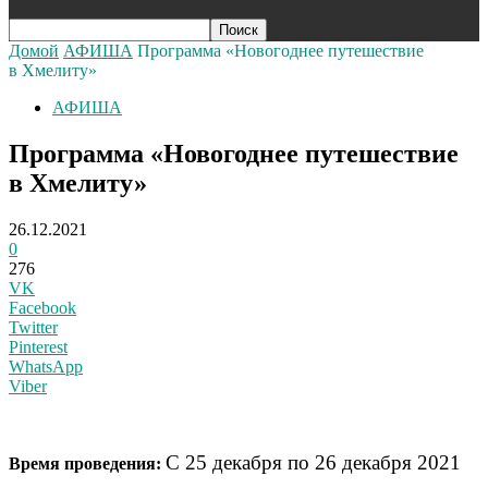
Домой
АФИША
Программа «Новогоднее путешествие
в Хмелиту»
АФИША
Программа «Новогоднее путешествие
в Хмелиту»
26.12.2021
0
276
VK
Facebook
Twitter
Pinterest
WhatsApp
Viber
С 25 декабря по 26 декабря 2021
Время проведения: