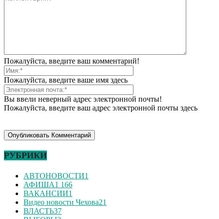
Пожалуйста, введите ваш комментарий!
Пожалуйста, введите ваше имя здесь
Вы ввели неверный адрес электронной почты!
Пожалуйста, введите ваш адрес электронной почты здесь
РУБРИКИ
АВТОНОВОСТИ
1
АФИША
1 166
ВАКАНСИИ
1
Видео новости Чехова
21
ВЛАСТЬ
37