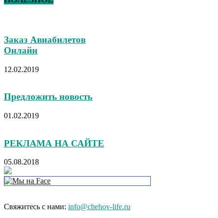
Заказ Авиабилетов
Онлайн
12.02.2019
Предложить новость
01.02.2019
РЕКЛАМА НА САЙТЕ
05.08.2018
Свяжитесь с нами:
info@chehov-life.ru