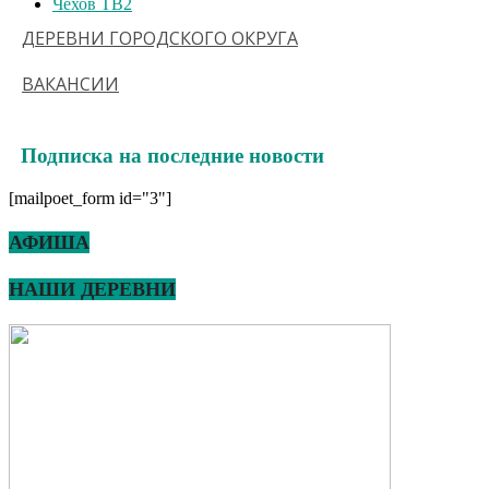
Чехов ТВ
2
ДЕРЕВНИ ГОРОДСКОГО ОКРУГА
ВАКАНСИИ
Подписка на последние новости
[mailpoet_form id="3"]
АФИША
НАШИ ДЕРЕВНИ