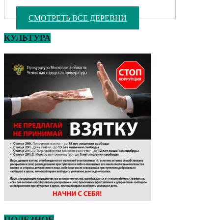
СМОТРЕТЬ ВСЕ ДЕРЕВНИ
КУЛЬТУРА
ПОЛЕЗНОЕ