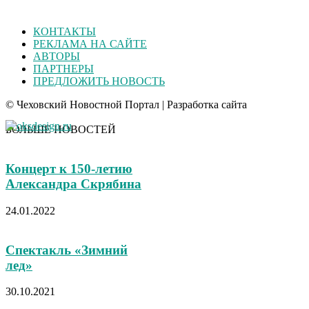
КОНТАКТЫ
РЕКЛАМА НА САЙТЕ
АВТОРЫ
ПАРТНЕРЫ
ПРЕДЛОЖИТЬ НОВОСТЬ
© Чеховский Новостной Портал | Разработка сайта
БОЛЬШЕ НОВОСТЕЙ
Концерт к 150-летию
Александра Скрябина
24.01.2022
Спектакль «Зимний
лед»
30.10.2021