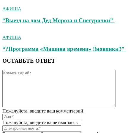
АФИША
“Выезд на дом Дед Мороза и Снегурочки”
АФИША
“?Программа «Машина времени» ‼новинка‼”
ОСТАВЬТЕ ОТВЕТ
Пожалуйста, введите ваш комментарий!
Пожалуйста, введите ваше имя здесь