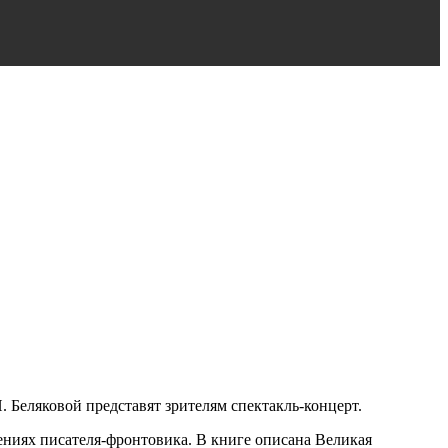
. Беляковой представят зрителям спектакль-концерт.
ниях писателя-фронтовика. В книге описана Великая