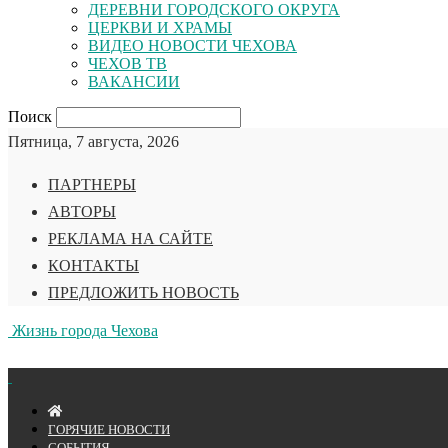
ДЕРЕВНИ ГОРОДСКОГО ОКРУГА
ЦЕРКВИ И ХРАМЫ
ВИДЕО НОВОСТИ ЧЕХОВА
ЧЕХОВ ТВ
ВАКАНСИИ
Поиск
Пятница, 7 августа, 2026
ПАРТНЕРЫ
АВТОРЫ
РЕКЛАМА НА САЙТЕ
КОНТАКТЫ
ПРЕДЛОЖИТЬ НОВОСТЬ
Жизнь города Чехова
ГОРЯЧИЕ НОВОСТИ
СОБЫТИЯ