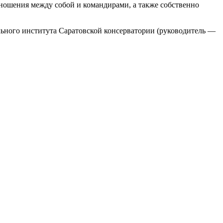
тношения между собой и командирами, а также собственно
льного института Саратовской консерватории (руководитель —