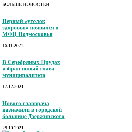
БОЛЬШЕ НОВОСТЕЙ
Первый «уголок
здоровья» появился в
МФЦ Подмосковья
16.11.2021
В Серебряных Прудах
избран новый глава
муниципалитета
17.12.2021
Нового главврача
назначили в городской
больнице Дзержинского
28.10.2021