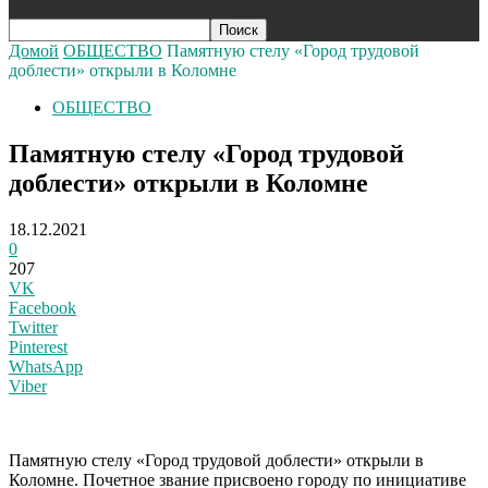
Домой
ОБЩЕСТВО
Памятную стелу «Город трудовой
доблести» открыли в Коломне
ОБЩЕСТВО
Памятную стелу «Город трудовой
доблести» открыли в Коломне
18.12.2021
0
207
VK
Facebook
Twitter
Pinterest
WhatsApp
Viber
Памятную стелу «Город трудовой доблести» открыли в
Коломне. Почетное звание присвоено городу по инициативе