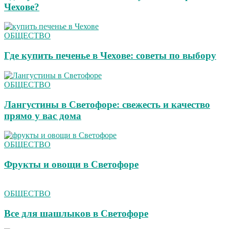
Чехове?
ОБЩЕСТВО
Где купить печенье в Чехове: советы по выбору
ОБЩЕСТВО
Лангустины в Светофоре: свежесть и качество
прямо у вас дома
ОБЩЕСТВО
Фрукты и овощи в Светофоре
ОБЩЕСТВО
Все для шашлыков в Светофоре