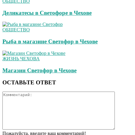
ОБЩЕСТВО
Деликатесы в Светофоре в Чехове
ОБЩЕСТВО
Рыба в магазине Светофор в Чехове
ЖИЗНЬ ЧЕХОВА
Магазин Светофор в Чехове
ОСТАВЬТЕ ОТВЕТ
Пожалуйста, введите ваш комментарий!