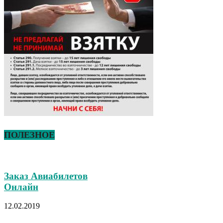
ПОЛЕЗНОЕ
Заказ Авиабилетов
Онлайн
12.02.2019