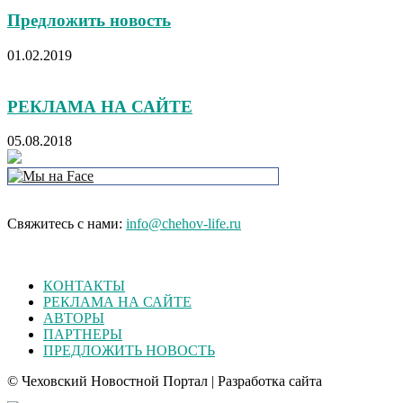
Предложить новость
01.02.2019
РЕКЛАМА НА САЙТЕ
05.08.2018
Свяжитесь с нами:
info@chehov-life.ru
КОНТАКТЫ
РЕКЛАМА НА САЙТЕ
АВТОРЫ
ПАРТНЕРЫ
ПРЕДЛОЖИТЬ НОВОСТЬ
© Чеховский Новостной Портал | Разработка сайта