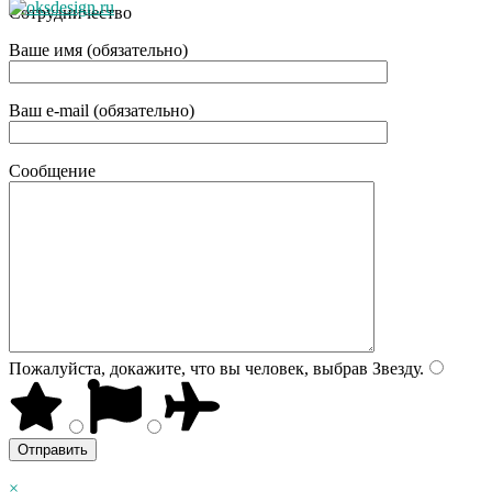
Сотрудничество
Ваше имя (обязательно)
Ваш e-mail (обязательно)
Сообщение
Пожалуйста, докажите, что вы человек, выбрав
Звезду
.
×