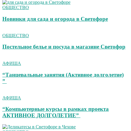
ОБЩЕСТВО
Новинки для сада и огорода в Светофоре
ОБЩЕСТВО
Постельное белье и посуда в магазине Светофор
АФИША
“Танцевальные занятия (Активное долголетие)
”
АФИША
“Компьютерные курсы в рамках проекта
АКТИВНОЕ ДОЛГОЛЕТИЕ”