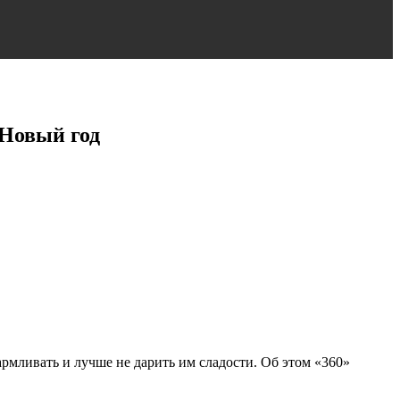
 Новый год
армливать и лучше не дарить им сладости. Об этом «360»