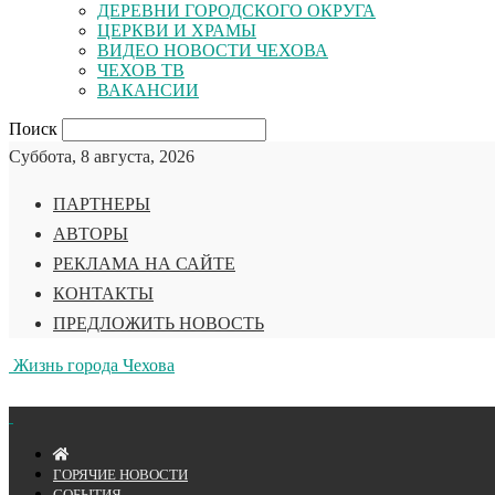
ДЕРЕВНИ ГОРОДСКОГО ОКРУГА
ЦЕРКВИ И ХРАМЫ
ВИДЕО НОВОСТИ ЧЕХОВА
ЧЕХОВ ТВ
ВАКАНСИИ
Поиск
Суббота, 8 августа, 2026
ПАРТНЕРЫ
АВТОРЫ
РЕКЛАМА НА САЙТЕ
КОНТАКТЫ
ПРЕДЛОЖИТЬ НОВОСТЬ
Жизнь города Чехова
ГОРЯЧИЕ НОВОСТИ
СОБЫТИЯ