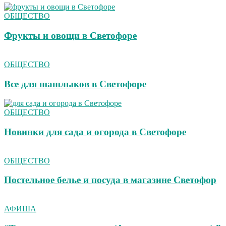
ОБЩЕСТВО
Фрукты и овощи в Светофоре
ОБЩЕСТВО
Все для шашлыков в Светофоре
ОБЩЕСТВО
Новинки для сада и огорода в Светофоре
ОБЩЕСТВО
Постельное белье и посуда в магазине Светофор
АФИША