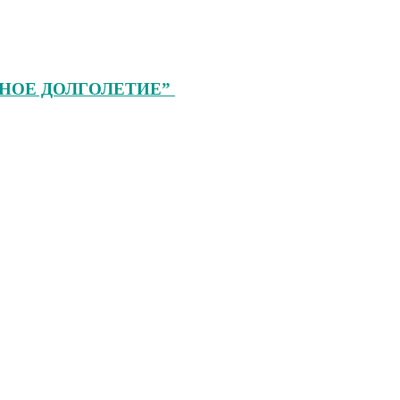
ТИВНОЕ ДОЛГОЛЕТИЕ”