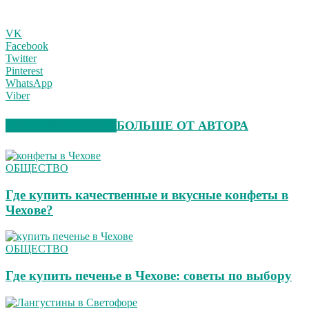
VK
Facebook
Twitter
Pinterest
WhatsApp
Viber
СХОЖИЕ СТАТЬИ
БОЛЬШЕ ОТ АВТОРА
ОБЩЕСТВО
Где купить качественные и вкусные конфеты в
Чехове?
ОБЩЕСТВО
Где купить печенье в Чехове: советы по выбору