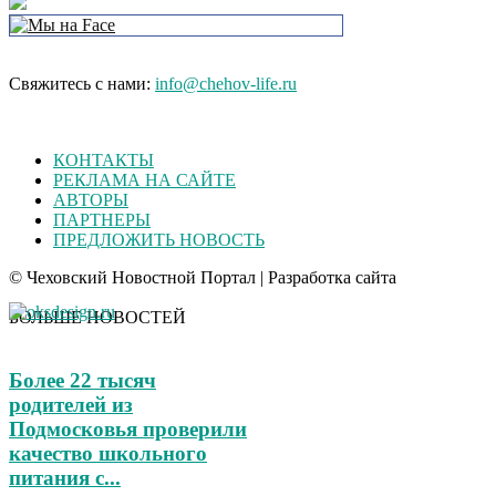
Свяжитесь с нами:
info@chehov-life.ru
КОНТАКТЫ
РЕКЛАМА НА САЙТЕ
АВТОРЫ
ПАРТНЕРЫ
ПРЕДЛОЖИТЬ НОВОСТЬ
© Чеховский Новостной Портал | Разработка сайта
БОЛЬШЕ НОВОСТЕЙ
Более 22 тысяч
родителей из
Подмосковья проверили
качество школьного
питания с...