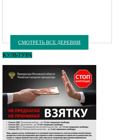
СМОТРЕТЬ ВСЕ ДЕРЕВНИ
КУЛЬТУРА