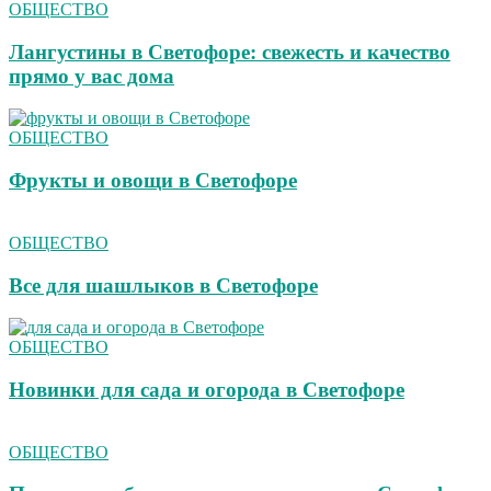
ОБЩЕСТВО
Лангустины в Светофоре: свежесть и качество
прямо у вас дома
ОБЩЕСТВО
Фрукты и овощи в Светофоре
ОБЩЕСТВО
Все для шашлыков в Светофоре
ОБЩЕСТВО
Новинки для сада и огорода в Светофоре
ОБЩЕСТВО