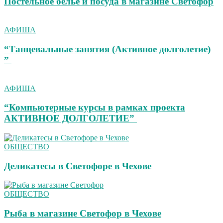
Постельное белье и посуда в магазине Светофор
АФИША
“Танцевальные занятия (Активное долголетие)
”
АФИША
“Компьютерные курсы в рамках проекта
АКТИВНОЕ ДОЛГОЛЕТИЕ”
ОБЩЕСТВО
Деликатесы в Светофоре в Чехове
ОБЩЕСТВО
Рыба в магазине Светофор в Чехове