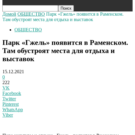
Домой
ОБЩЕСТВО
Парк «Гжель» появится в Раменском.
Там обустроят места для отдыха и выставок
ОБЩЕСТВО
Парк «Гжель» появится в Раменском.
Там обустроят места для отдыха и
выставок
15.12.2021
0
222
VK
Facebook
Twitter
Pinterest
WhatsApp
Viber