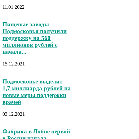
11.01.2022
Пищевые заводы
Подмосковья получили
поддержку на 560
миллионов рублей с
начала...
15.12.2021
Подмосковье выделит
1,7 миллиарда рублей на
новые меры поддержки
врачей
03.12.2021
Фабрика в Лобне первой
в России начала