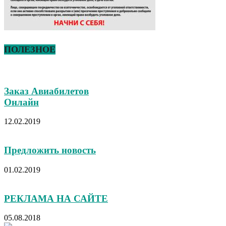
ПОЛЕЗНОЕ
Заказ Авиабилетов
Онлайн
12.02.2019
Предложить новость
01.02.2019
РЕКЛАМА НА САЙТЕ
05.08.2018