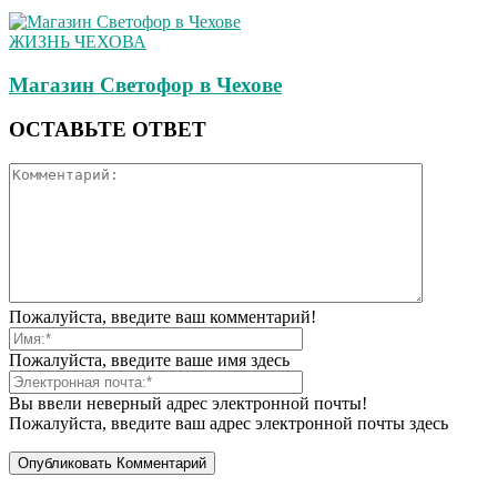
ЖИЗНЬ ЧЕХОВА
Магазин Светофор в Чехове
ОСТАВЬТЕ ОТВЕТ
Пожалуйста, введите ваш комментарий!
Пожалуйста, введите ваше имя здесь
Вы ввели неверный адрес электронной почты!
Пожалуйста, введите ваш адрес электронной почты здесь