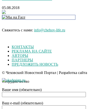
05.08.2018
Свяжитесь с нами:
info@chehov-life.ru
КОНТАКТЫ
РЕКЛАМА НА САЙТЕ
АВТОРЫ
ПАРТНЕРЫ
ПРЕДЛОЖИТЬ НОВОСТЬ
© Чеховский Новостной Портал | Разработка сайта
Сотрудничество
Ваше имя (обязательно)
Ваш e-mail (обязательно)