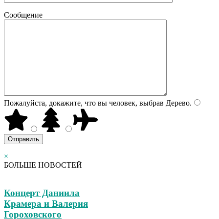
Сообщение
Пожалуйста, докажите, что вы человек, выбрав
Дерево
.
×
БОЛЬШЕ НОВОСТЕЙ
Концерт Даниила
Крамера и Валерия
Гороховского