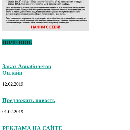
ПОЛЕЗНОЕ
Заказ Авиабилетов
Онлайн
12.02.2019
Предложить новость
01.02.2019
РЕКЛАМА НА САЙТЕ