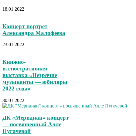
18.01.2022
Концерт-портрет
Александра Малофеева
23.01.2022
Книжно-
иллюстративная
выставка «Незрячие
музыканты — юбиляры
2022 года»
30.01.2022
ДК «Меридиан» концерт
— посвященный Алле
Пугачевой