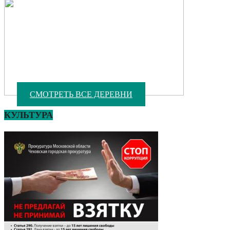
СМОТРЕТЬ ВСЕ ДЕРЕВНИ
КУЛЬТУРА