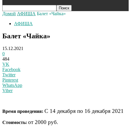
Домой
АФИША
Балет «Чайка»
АФИША
Балет «Чайка»
15.12.2021
0
484
VK
Facebook
Twitter
Pinterest
WhatsApp
Viber
С 14 декабря по 16 декабря 2021
Время проведения:
от 2000 руб.
Стоимость: