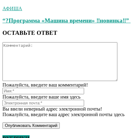
АФИША
“?Программа «Машина времени» ‼новинка‼”
ОСТАВЬТЕ ОТВЕТ
Пожалуйста, введите ваш комментарий!
Пожалуйста, введите ваше имя здесь
Вы ввели неверный адрес электронной почты!
Пожалуйста, введите ваш адрес электронной почты здесь