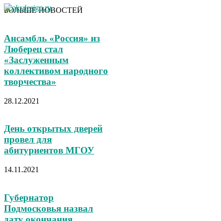
БОЛЬШЕ НОВОСТЕЙ
Ансамбль «Россия» из
Люберец стал
«Заслуженным
коллективом народного
творчества»
28.12.2021
День открытых дверей
провел для
абитуриентов МГОУ
14.11.2021
Губернатор
Подмосковья назвал
дату окончания