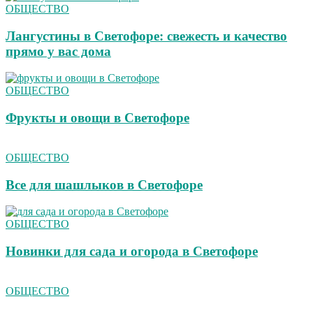
ОБЩЕСТВО
Лангустины в Светофоре: свежесть и качество
прямо у вас дома
ОБЩЕСТВО
Фрукты и овощи в Светофоре
ОБЩЕСТВО
Все для шашлыков в Светофоре
ОБЩЕСТВО
Новинки для сада и огорода в Светофоре
ОБЩЕСТВО