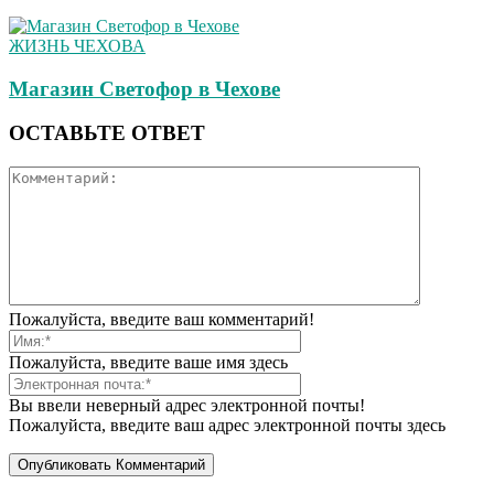
ЖИЗНЬ ЧЕХОВА
Магазин Светофор в Чехове
ОСТАВЬТЕ ОТВЕТ
Пожалуйста, введите ваш комментарий!
Пожалуйста, введите ваше имя здесь
Вы ввели неверный адрес электронной почты!
Пожалуйста, введите ваш адрес электронной почты здесь