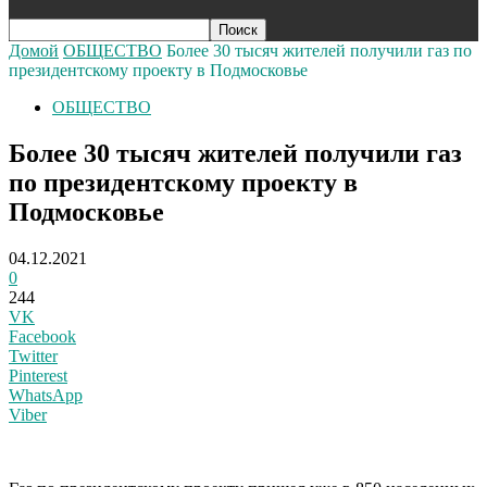
Домой
ОБЩЕСТВО
Более 30 тысяч жителей получили газ по
президентскому проекту в Подмосковье
ОБЩЕСТВО
Более 30 тысяч жителей получили газ
по президентскому проекту в
Подмосковье
04.12.2021
0
244
VK
Facebook
Twitter
Pinterest
WhatsApp
Viber