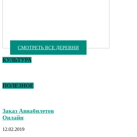
СМОТРЕТЬ ВСЕ ДЕРЕВНИ
КУЛЬТУРА
ПОЛЕЗНОЕ
Заказ Авиабилетов
Онлайн
12.02.2019