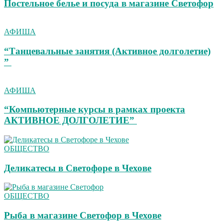
Постельное белье и посуда в магазине Светофор
АФИША
“Танцевальные занятия (Активное долголетие)
”
АФИША
“Компьютерные курсы в рамках проекта
АКТИВНОЕ ДОЛГОЛЕТИЕ”
ОБЩЕСТВО
Деликатесы в Светофоре в Чехове
ОБЩЕСТВО
Рыба в магазине Светофор в Чехове