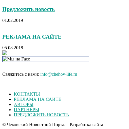
Предложить новость
01.02.2019
РЕКЛАМА НА САЙТЕ
05.08.2018
Свяжитесь с нами:
info@chehov-life.ru
КОНТАКТЫ
РЕКЛАМА НА САЙТЕ
АВТОРЫ
ПАРТНЕРЫ
ПРЕДЛОЖИТЬ НОВОСТЬ
© Чеховский Новостной Портал | Разработка сайта