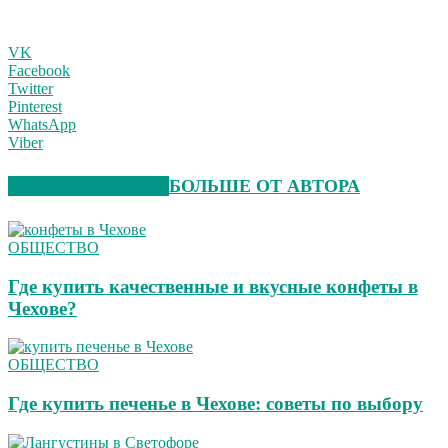
VK
Facebook
Twitter
Pinterest
WhatsApp
Viber
СХОЖИЕ СТАТЬИ
БОЛЬШЕ ОТ АВТОРА
ОБЩЕСТВО
Где купить качественные и вкусные конфеты в
Чехове?
ОБЩЕСТВО
Где купить печенье в Чехове: советы по выбору