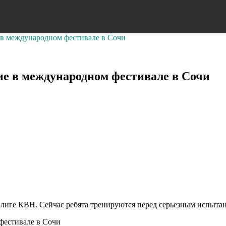
 в международном фестивале в Сочи
ие в международном фестивале в Сочи
 лиге КВН. Сейчас ребята тренируются перед серьезным испыт