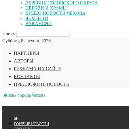
ДЕРЕВНИ ГОРОДСКОГО ОКРУГА
ЦЕРКВИ И ХРАМЫ
ВИДЕО НОВОСТИ ЧЕХОВА
ЧЕХОВ ТВ
ВАКАНСИИ
Поиск
Суббота, 8 августа, 2026
ПАРТНЕРЫ
АВТОРЫ
РЕКЛАМА НА САЙТЕ
КОНТАКТЫ
ПРЕДЛОЖИТЬ НОВОСТЬ
Жизнь города Чехова
ГОРЯЧИЕ НОВОСТИ
СОБЫТИЯ