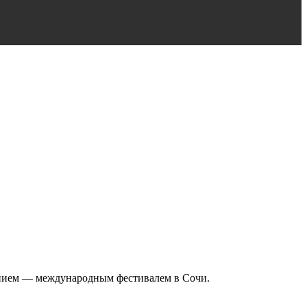
анием — международным фестивалем в Сочи.