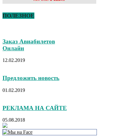
ПОЛЕЗНОЕ
Заказ Авиабилетов
Онлайн
12.02.2019
Предложить новость
01.02.2019
РЕКЛАМА НА САЙТЕ
05.08.2018