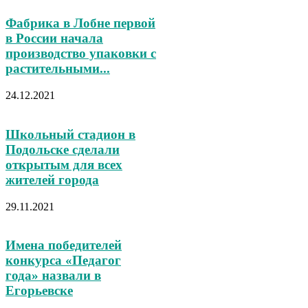
Фабрика в Лобне первой
в России начала
производство упаковки с
растительными...
24.12.2021
Школьный стадион в
Подольске сделали
открытым для всех
жителей города
29.11.2021
Имена победителей
конкурса «Педагог
года» назвали в
Егорьевске