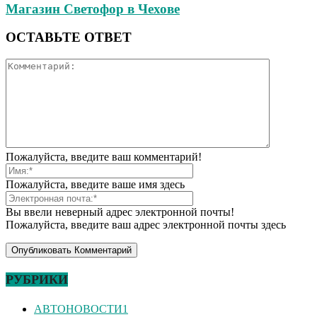
Магазин Светофор в Чехове
ОСТАВЬТЕ ОТВЕТ
Пожалуйста, введите ваш комментарий!
Пожалуйста, введите ваше имя здесь
Вы ввели неверный адрес электронной почты!
Пожалуйста, введите ваш адрес электронной почты здесь
РУБРИКИ
АВТОНОВОСТИ
1