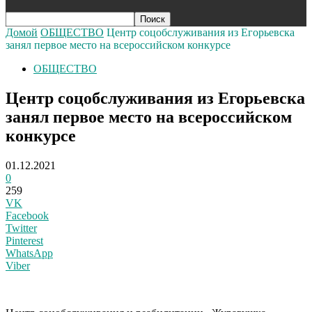
Домой
ОБЩЕСТВО
Центр соцобслуживания из Егорьевска
занял первое место на всероссийском конкурсе
ОБЩЕСТВО
Центр соцобслуживания из Егорьевска
занял первое место на всероссийском
конкурсе
01.12.2021
0
259
VK
Facebook
Twitter
Pinterest
WhatsApp
Viber