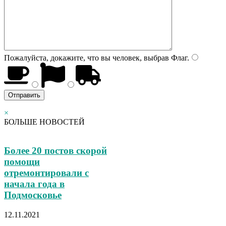
Пожалуйста, докажите, что вы человек, выбрав
Флаг
.
×
БОЛЬШЕ НОВОСТЕЙ
Более 20 постов скорой
помощи
отремонтировали с
начала года в
Подмосковье
12.11.2021