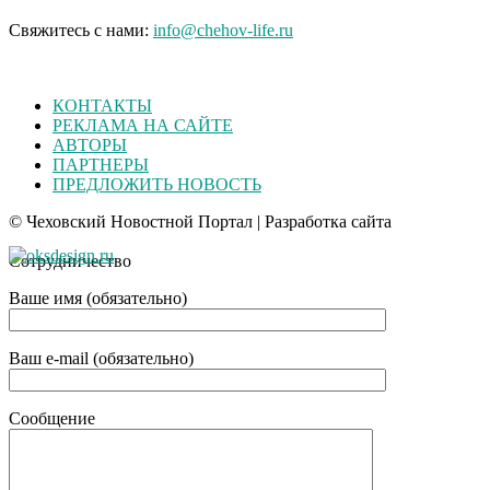
Свяжитесь с нами:
info@chehov-life.ru
КОНТАКТЫ
РЕКЛАМА НА САЙТЕ
АВТОРЫ
ПАРТНЕРЫ
ПРЕДЛОЖИТЬ НОВОСТЬ
© Чеховский Новостной Портал | Разработка сайта
Сотрудничество
Ваше имя (обязательно)
Ваш e-mail (обязательно)
Сообщение