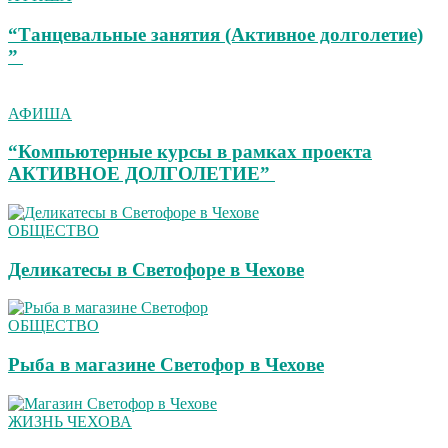
“Танцевальные занятия (Активное долголетие)
”
АФИША
“Компьютерные курсы в рамках проекта
АКТИВНОЕ ДОЛГОЛЕТИЕ”
ОБЩЕСТВО
Деликатесы в Светофоре в Чехове
ОБЩЕСТВО
Рыба в магазине Светофор в Чехове
ЖИЗНЬ ЧЕХОВА