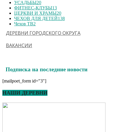
УСАДЬБЫ
20
ФИТНЕС-КЛУБЫ
13
ЦЕРКВИ И ХРАМЫ
20
ЧЕХОВ ДЛЯ ДЕТЕЙ
138
Чехов ТВ
2
ДЕРЕВНИ ГОРОДСКОГО ОКРУГА
ВАКАНСИИ
Подписка на последние новости
[mailpoet_form id="3"]
НАШИ ДЕРЕВНИ