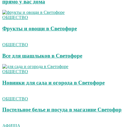
прямо у вас дома
ОБЩЕСТВО
Фрукты и овощи в Светофоре
ОБЩЕСТВО
Все для шашлыков в Светофоре
ОБЩЕСТВО
Новинки для сада и огорода в Светофоре
ОБЩЕСТВО
Постельное белье и посуда в магазине Светофор
АФИША