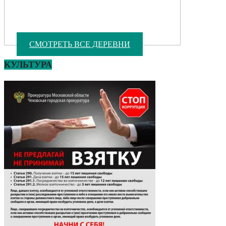
СМОТРЕТЬ ВСЕ ДЕРЕВНИ
КУЛЬТУРА