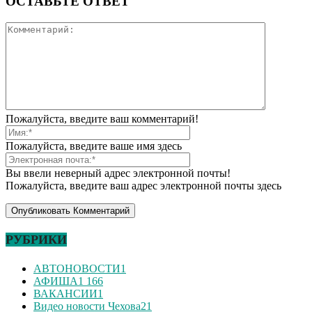
ОСТАВЬТЕ ОТВЕТ
Пожалуйста, введите ваш комментарий!
Пожалуйста, введите ваше имя здесь
Вы ввели неверный адрес электронной почты!
Пожалуйста, введите ваш адрес электронной почты здесь
РУБРИКИ
АВТОНОВОСТИ
1
АФИША
1 166
ВАКАНСИИ
1
Видео новости Чехова
21