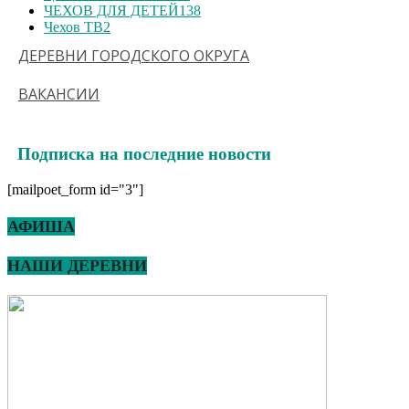
ЧЕХОВ ДЛЯ ДЕТЕЙ
138
Чехов ТВ
2
ДЕРЕВНИ ГОРОДСКОГО ОКРУГА
ВАКАНСИИ
Подписка на последние новости
[mailpoet_form id="3"]
АФИША
НАШИ ДЕРЕВНИ