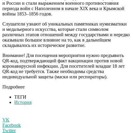
и России и стали выражением военного противостояния
периода войн с Наполеоном в начале XIX века и Крымской
войны 1853–1856 годов.
Слушатели узнают об уникальных памятниках нумизматики
и медальерного искусства, которые стали символом
различных этапов отношений между государствами и нередко
оказывали большое влияние на то, как в дальнейшем
складывалось их историческое развитие.
Внимание! Для посещения мероприятия нужно предъявить
QR-код, подтверждающий факт вакцинации против новой
коронавирусной инфекции. Для посетителей младше 18 лет
QR-код не требуется. Также необходимы средства
индивидуальной защиты (маски или респираторы).
Подробнее
ТЕГИ
История
VK
Facebook
Twitter