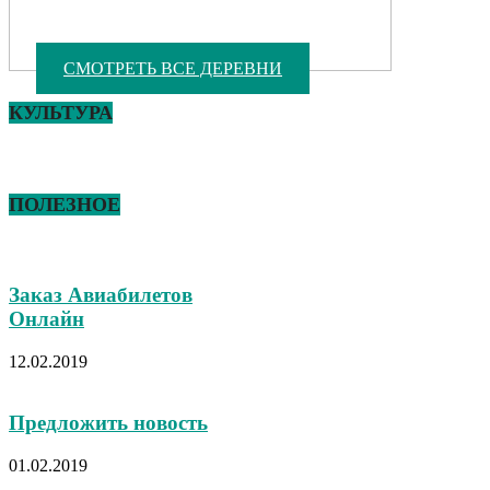
СМОТРЕТЬ ВСЕ ДЕРЕВНИ
КУЛЬТУРА
ПОЛЕЗНОЕ
Заказ Авиабилетов
Онлайн
12.02.2019
Предложить новость
01.02.2019