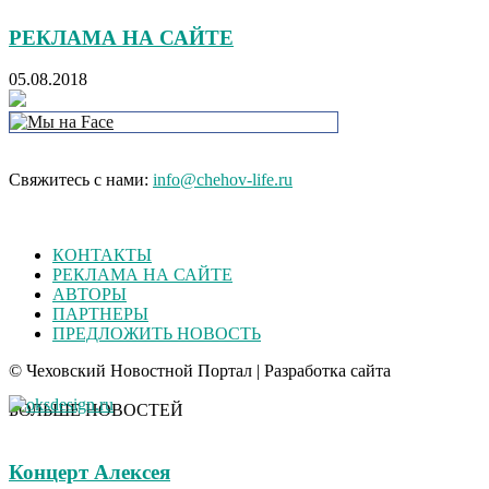
РЕКЛАМА НА САЙТЕ
05.08.2018
Свяжитесь с нами:
info@chehov-life.ru
КОНТАКТЫ
РЕКЛАМА НА САЙТЕ
АВТОРЫ
ПАРТНЕРЫ
ПРЕДЛОЖИТЬ НОВОСТЬ
© Чеховский Новостной Портал | Разработка сайта
БОЛЬШЕ НОВОСТЕЙ
Концерт Алексея