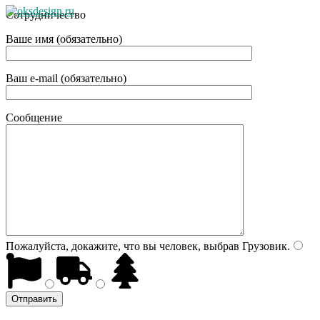
Сотрудничество
Ваше имя (обязательно)
Ваш e-mail (обязательно)
Сообщение
Пожалуйста, докажите, что вы человек, выбрав
Грузовик
.