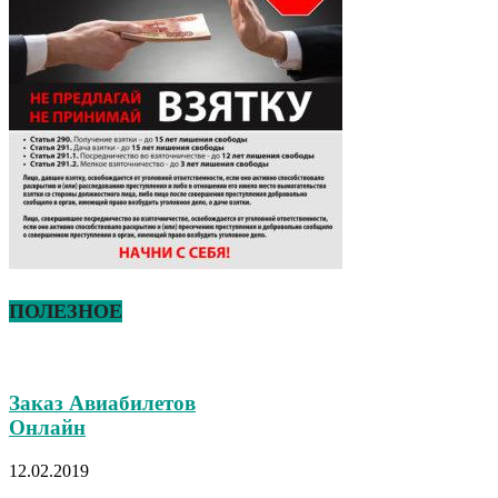
ПОЛЕЗНОЕ
Заказ Авиабилетов
Онлайн
12.02.2019