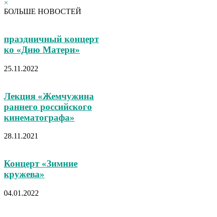
×
БОЛЬШЕ НОВОСТЕЙ
праздничный концерт
ко «Дню Матери»
25.11.2022
Лекция «Жемчужина
раннего российского
кинематографа»
28.11.2021
Концерт «Зимние
кружева»
04.01.2022