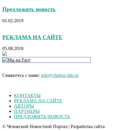
Предложить новость
01.02.2019
РЕКЛАМА НА САЙТЕ
05.08.2018
Свяжитесь с нами:
info@chehov-life.ru
КОНТАКТЫ
РЕКЛАМА НА САЙТЕ
АВТОРЫ
ПАРТНЕРЫ
ПРЕДЛОЖИТЬ НОВОСТЬ
© Чеховский Новостной Портал | Разработка сайта