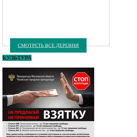
СМОТРЕТЬ ВСЕ ДЕРЕВНИ
КУЛЬТУРА