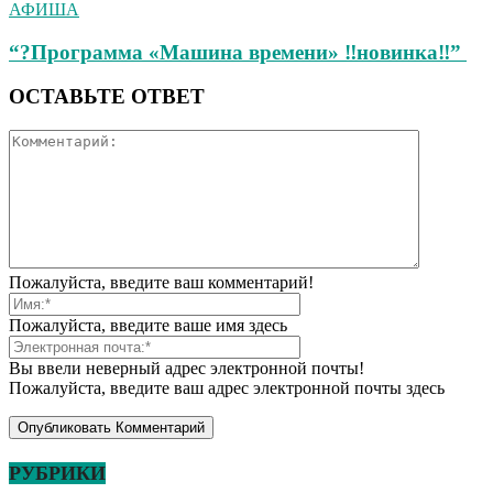
АФИША
“?Программа «Машина времени» ‼новинка‼”
ОСТАВЬТЕ ОТВЕТ
Пожалуйста, введите ваш комментарий!
Пожалуйста, введите ваше имя здесь
Вы ввели неверный адрес электронной почты!
Пожалуйста, введите ваш адрес электронной почты здесь
РУБРИКИ