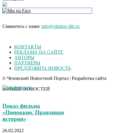
Свяжитесь с нами:
info@chehov-life.ru
КОНТАКТЫ
РЕКЛАМА НА САЙТЕ
АВТОРЫ
ПАРТНЕРЫ
ПРЕДЛОЖИТЬ НОВОСТЬ
© Чеховский Новостной Портал | Разработка сайта
БОЛЬШЕ НОВОСТЕЙ
Показ фильма
«Пиноккио. Правдивая
история»
26.02.2022