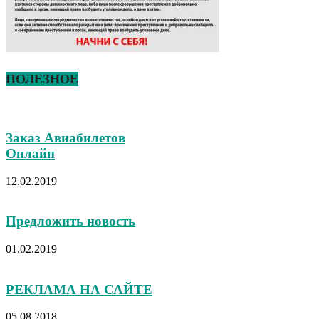
ПОЛЕЗНОЕ
Заказ Авиабилетов
Онлайн
12.02.2019
Предложить новость
01.02.2019
РЕКЛАМА НА САЙТЕ
05.08.2018