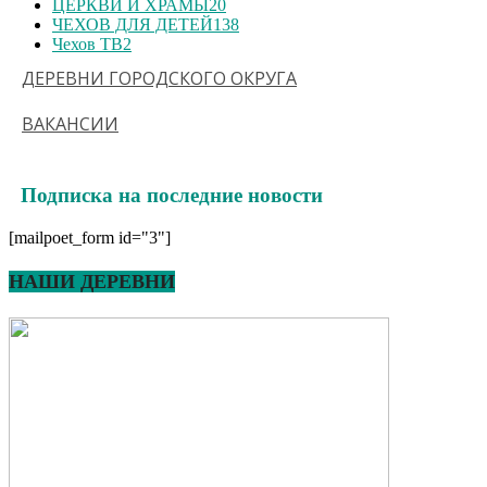
ЦЕРКВИ И ХРАМЫ
20
ЧЕХОВ ДЛЯ ДЕТЕЙ
138
Чехов ТВ
2
ДЕРЕВНИ ГОРОДСКОГО ОКРУГА
ВАКАНСИИ
Подписка на последние новости
[mailpoet_form id="3"]
НАШИ ДЕРЕВНИ