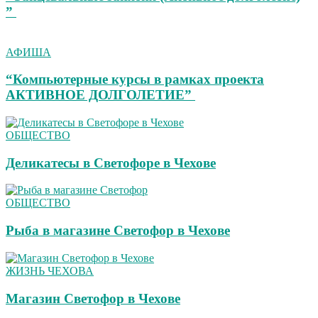
”
АФИША
“Компьютерные курсы в рамках проекта
АКТИВНОЕ ДОЛГОЛЕТИЕ”
ОБЩЕСТВО
Деликатесы в Светофоре в Чехове
ОБЩЕСТВО
Рыба в магазине Светофор в Чехове
ЖИЗНЬ ЧЕХОВА
Магазин Светофор в Чехове