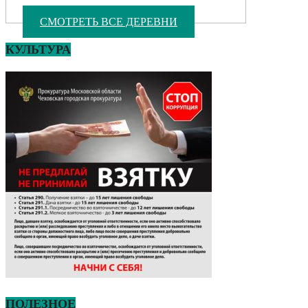
СМОТРЕТЬ ВСЕ ДЕРЕВНИ
КУЛЬТУРА
ПОЛЕЗНОЕ