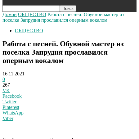
Домой
ОБЩЕСТВО
Работа с песней. Обувной мастер из
поселка Запрудня прославился оперным вокалом
ОБЩЕСТВО
Работа с песней. Обувной мастер из
поселка Запрудня прославился
оперным вокалом
16.11.2021
0
267
VK
Facebook
Twitter
Pinterest
WhatsApp
Viber