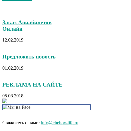
Заказ Авиабилетов
Онлайн
12.02.2019
Предложить новость
01.02.2019
РЕКЛАМА НА САЙТЕ
05.08.2018
Свяжитесь с нами:
info@chehov-life.ru