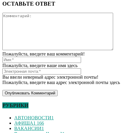
ОСТАВЬТЕ ОТВЕТ
Пожалуйста, введите ваш комментарий!
Пожалуйста, введите ваше имя здесь
Вы ввели неверный адрес электронной почты!
Пожалуйста, введите ваш адрес электронной почты здесь
РУБРИКИ
АВТОНОВОСТИ
1
АФИША
1 166
ВАКАНСИИ
1