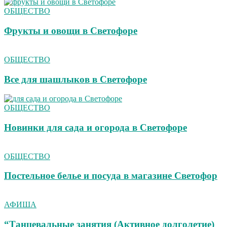
ОБЩЕСТВО
Фрукты и овощи в Светофоре
ОБЩЕСТВО
Все для шашлыков в Светофоре
ОБЩЕСТВО
Новинки для сада и огорода в Светофоре
ОБЩЕСТВО
Постельное белье и посуда в магазине Светофор
АФИША
“Танцевальные занятия (Активное долголетие)