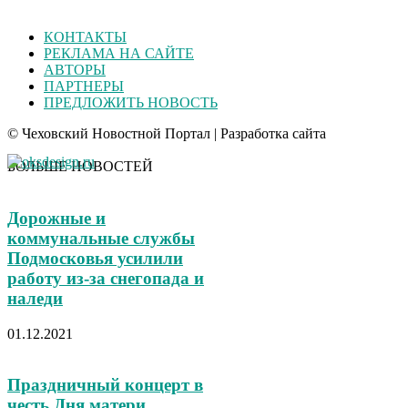
КОНТАКТЫ
РЕКЛАМА НА САЙТЕ
АВТОРЫ
ПАРТНЕРЫ
ПРЕДЛОЖИТЬ НОВОСТЬ
© Чеховский Новостной Портал | Разработка сайта
БОЛЬШЕ НОВОСТЕЙ
Дорожные и
коммунальные службы
Подмосковья усилили
работу из-за снегопада и
наледи
01.12.2021
Праздничный концерт в
честь Дня матери