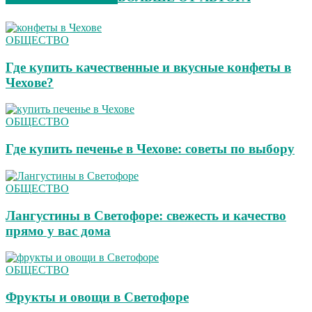
ОБЩЕСТВО
Где купить качественные и вкусные конфеты в
Чехове?
ОБЩЕСТВО
Где купить печенье в Чехове: советы по выбору
ОБЩЕСТВО
Лангустины в Светофоре: свежесть и качество
прямо у вас дома
ОБЩЕСТВО
Фрукты и овощи в Светофоре