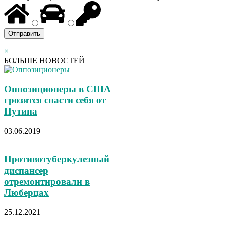
×
БОЛЬШЕ НОВОСТЕЙ
Оппозиционеры в США
грозятся спасти себя от
Путина
03.06.2019
Противотуберкулезный
диспансер
отремонтировали в
Люберцах
25.12.2021