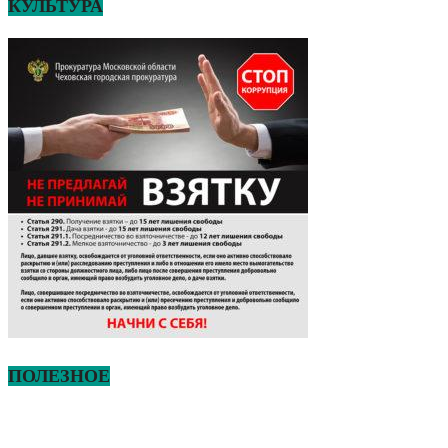
КУЛЬТУРА
ПОЛЕЗНОЕ