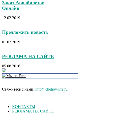
Заказ Авиабилетов
Онлайн
12.02.2019
Предложить новость
01.02.2019
РЕКЛАМА НА САЙТЕ
05.08.2018
Свяжитесь с нами:
info@chehov-life.ru
КОНТАКТЫ
РЕКЛАМА НА САЙТЕ