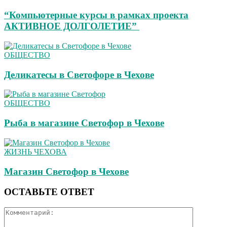
“Компьютерные курсы в рамках проекта
АКТИВНОЕ ДОЛГОЛЕТИЕ”
ОБЩЕСТВО
Деликатесы в Светофоре в Чехове
ОБЩЕСТВО
Рыба в магазине Светофор в Чехове
ЖИЗНЬ ЧЕХОВА
Магазин Светофор в Чехове
ОСТАВЬТЕ ОТВЕТ