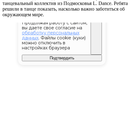
танцевальный коллектив из Подмосковья L. Dance. Ребята
решили в танце показать, насколько важно заботиться об
окружающем мире.