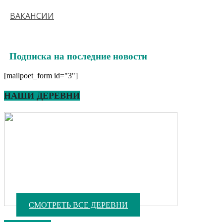
ВАКАНСИИ
Подписка на последние новости
[mailpoet_form id="3"]
НАШИ ДЕРЕВНИ
СМОТРЕТЬ ВСЕ ДЕРЕВНИ