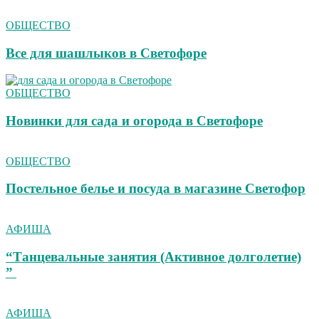
ОБЩЕСТВО
Все для шашлыков в Светофоре
ОБЩЕСТВО
Новинки для сада и огорода в Светофоре
ОБЩЕСТВО
Постельное белье и посуда в магазине Светофор
АФИША
“Танцевальные занятия (Активное долголетие)
”
АФИША