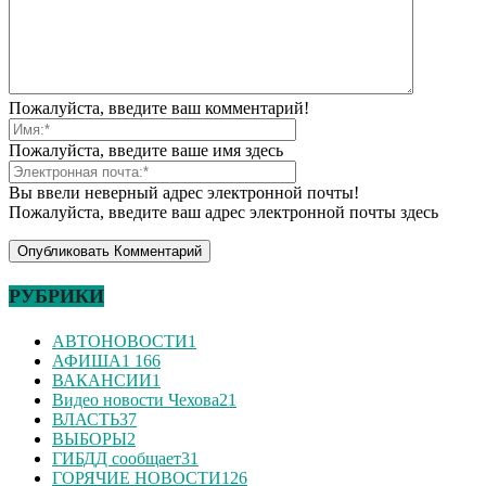
Пожалуйста, введите ваш комментарий!
Пожалуйста, введите ваше имя здесь
Вы ввели неверный адрес электронной почты!
Пожалуйста, введите ваш адрес электронной почты здесь
РУБРИКИ
АВТОНОВОСТИ
1
АФИША
1 166
ВАКАНСИИ
1
Видео новости Чехова
21
ВЛАСТЬ
37
ВЫБОРЫ
2
ГИБДД сообщает
31
ГОРЯЧИЕ НОВОСТИ
126