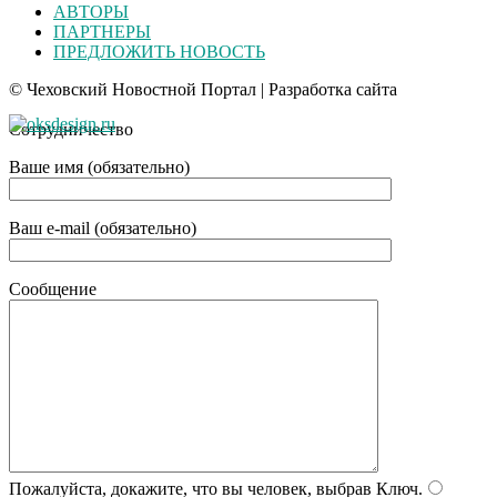
АВТОРЫ
ПАРТНЕРЫ
ПРЕДЛОЖИТЬ НОВОСТЬ
© Чеховский Новостной Портал | Разработка сайта
Сотрудничество
Ваше имя (обязательно)
Ваш e-mail (обязательно)
Сообщение
Пожалуйста, докажите, что вы человек, выбрав
Ключ
.