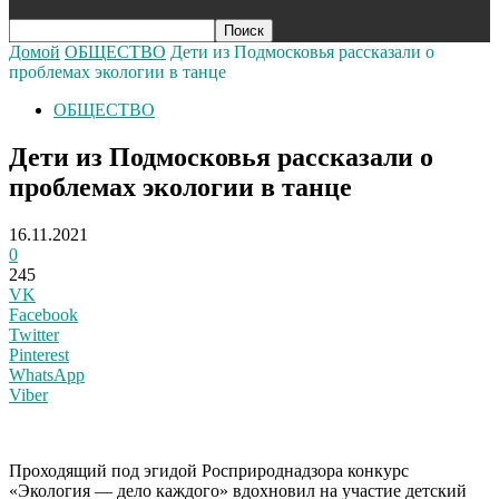
Домой
ОБЩЕСТВО
Дети из Подмосковья рассказали о
проблемах экологии в танце
ОБЩЕСТВО
Дети из Подмосковья рассказали о
проблемах экологии в танце
16.11.2021
0
245
VK
Facebook
Twitter
Pinterest
WhatsApp
Viber
Проходящий под эгидой Росприроднадзора конкурс
«Экология — дело каждого» вдохновил на участие детский