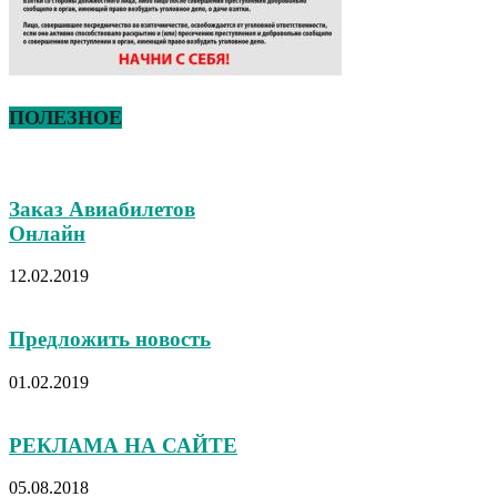
ПОЛЕЗНОЕ
Заказ Авиабилетов
Онлайн
12.02.2019
Предложить новость
01.02.2019
РЕКЛАМА НА САЙТЕ
05.08.2018