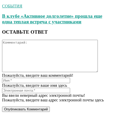
СОБЫТИЯ
В клубе «Активное долголетие» прошла еще
одна теплая встреча с участниками
ОСТАВЬТЕ ОТВЕТ
Пожалуйста, введите ваш комментарий!
Пожалуйста, введите ваше имя здесь
Вы ввели неверный адрес электронной почты!
Пожалуйста, введите ваш адрес электронной почты здесь