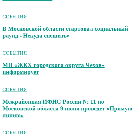
СОБЫТИЯ
В Московской области стартовал социальный
раунд «Некуда спешить»
СОБЫТИЯ
МП «ЖКХ городского округа Чехов»
информирует
СОБЫТИЯ
Межрайонная ИФНС России № 11 по
Московской области 9 июня проведет «Прямую
линию»
СОБЫТИЯ