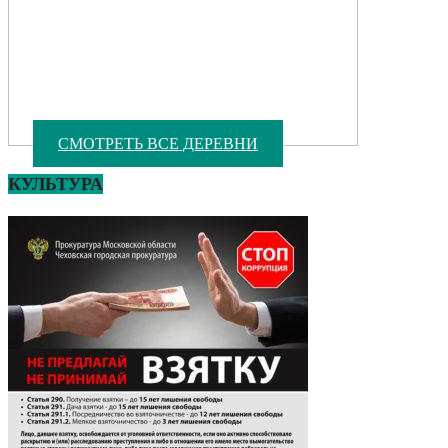
СМОТРЕТЬ ВСЕ ДЕРЕВНИ
КУЛЬТУРА