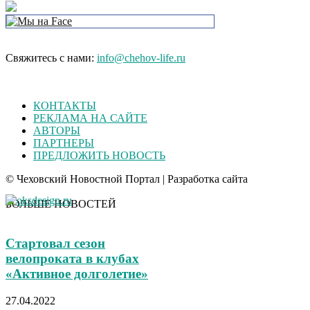
Свяжитесь с нами:
info@chehov-life.ru
КОНТАКТЫ
РЕКЛАМА НА САЙТЕ
АВТОРЫ
ПАРТНЕРЫ
ПРЕДЛОЖИТЬ НОВОСТЬ
© Чеховский Новостной Портал | Разработка сайта
БОЛЬШЕ НОВОСТЕЙ
Стартовал сезон
велопроката в клубах
«Активное долголетие»
27.04.2022