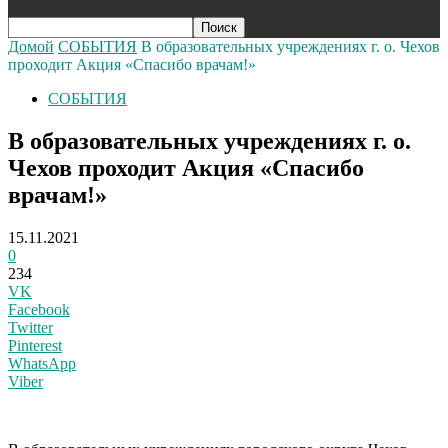
Домой
СОБЫТИЯ
В образовательных учреждениях г. о. Чехов
проходит Акция «Спасибо врачам!»
СОБЫТИЯ
В образовательных учреждениях г. о.
Чехов проходит Акция «Спасибо
врачам!»
15.11.2021
0
234
VK
Facebook
Twitter
Pinterest
WhatsApp
Viber