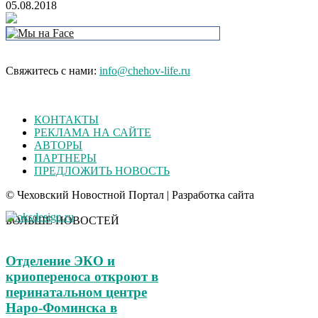
05.08.2018
Свяжитесь с нами:
info@chehov-life.ru
КОНТАКТЫ
РЕКЛАМА НА САЙТЕ
АВТОРЫ
ПАРТНЕРЫ
ПРЕДЛОЖИТЬ НОВОСТЬ
© Чеховский Новостной Портал | Разработка сайта
БОЛЬШЕ НОВОСТЕЙ
Отделение ЭКО и
криопереноса откроют в
перинатальном центре
Наро-Фоминска в