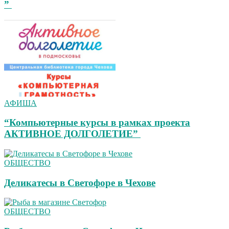
”
АФИША
“Компьютерные курсы в рамках проекта
АКТИВНОЕ ДОЛГОЛЕТИЕ”
ОБЩЕСТВО
Деликатесы в Светофоре в Чехове
ОБЩЕСТВО