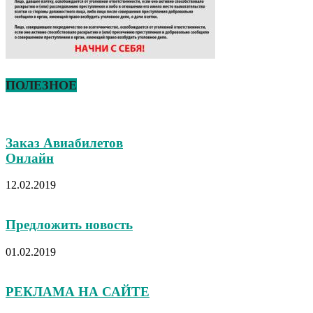
ПОЛЕЗНОЕ
Заказ Авиабилетов
Онлайн
12.02.2019
Предложить новость
01.02.2019
РЕКЛАМА НА САЙТЕ