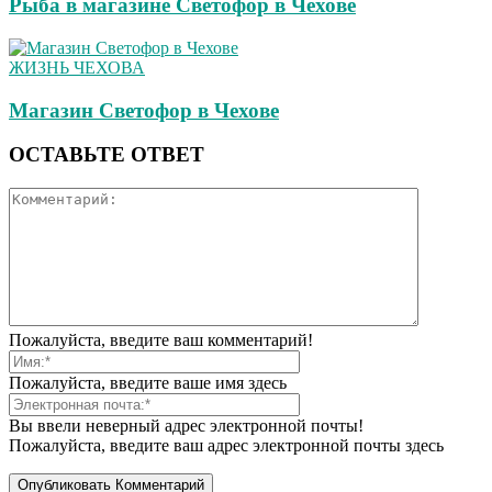
Рыба в магазине Светофор в Чехове
ЖИЗНЬ ЧЕХОВА
Магазин Светофор в Чехове
ОСТАВЬТЕ ОТВЕТ
Пожалуйста, введите ваш комментарий!
Пожалуйста, введите ваше имя здесь
Вы ввели неверный адрес электронной почты!
Пожалуйста, введите ваш адрес электронной почты здесь