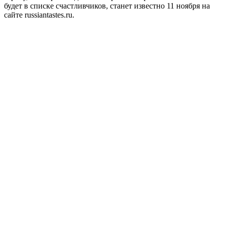
будет в списке счастливчиков, станет известно 11 ноября на
сайте russiantastes.ru.