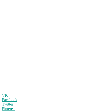
VK
Facebook
Twitter
Pinterest