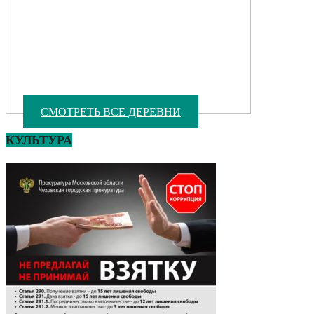
СМОТРЕТЬ ВСЕ ДЕРЕВНИ
КУЛЬТУРА