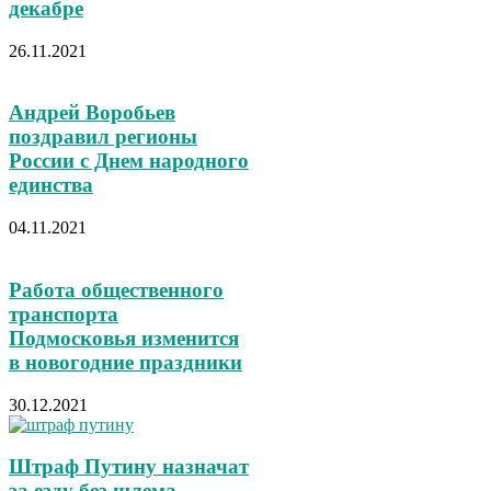
декабре
26.11.2021
Андрей Воробьев
поздравил регионы
России с Днем народного
единства
04.11.2021
Работа общественного
транспорта
Подмосковья изменится
в новогодние праздники
30.12.2021
Штраф Путину назначат
за езду без шлема