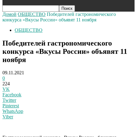
Домой
ОБЩЕСТВО
Победителей гастрономического
конкурса «Вкусы России» объявят 11 ноября
ОБЩЕСТВО
Победителей гастрономического
конкурса «Вкусы России» объявят 11
ноября
09.11.2021
0
224
VK
Facebook
Twitter
Pinterest
WhatsApp
Viber