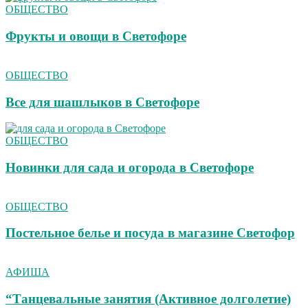
ОБЩЕСТВО
Фрукты и овощи в Светофоре
ОБЩЕСТВО
Все для шашлыков в Светофоре
ОБЩЕСТВО
Новинки для сада и огорода в Светофоре
ОБЩЕСТВО
Постельное белье и посуда в магазине Светофор
АФИША
“Танцевальные занятия (Активное долголетие)