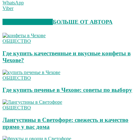
WhatsApp
Viber
СХОЖИЕ СТАТЬИ
БОЛЬШЕ ОТ АВТОРА
ОБЩЕСТВО
Где купить качественные и вкусные конфеты в
Чехове?
ОБЩЕСТВО
Где купить печенье в Чехове: советы по выбору
ОБЩЕСТВО
Лангустины в Светофоре: свежесть и качество
прямо у вас дома