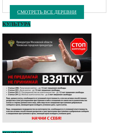
СМОТРЕТЬ ВСЕ ДЕРЕВНИ
КУЛЬТУРА