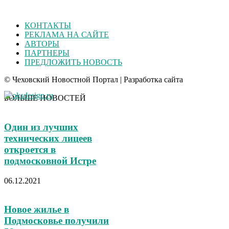
КОНТАКТЫ
РЕКЛАМА НА САЙТЕ
АВТОРЫ
ПАРТНЕРЫ
ПРЕДЛОЖИТЬ НОВОСТЬ
© Чеховский Новостной Портал | Разработка сайта
БОЛЬШЕ НОВОСТЕЙ
Один из лучших
технических лицеев
откроется в
подмосковной Истре
06.12.2021
Новое жилье в
Подмосковье получили