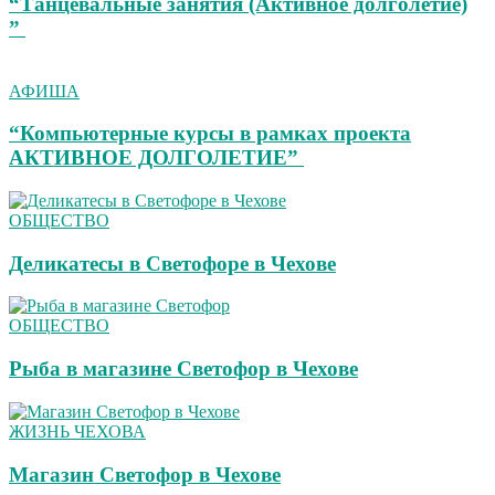
“Танцевальные занятия (Активное долголетие)
”
АФИША
“Компьютерные курсы в рамках проекта
АКТИВНОЕ ДОЛГОЛЕТИЕ”
ОБЩЕСТВО
Деликатесы в Светофоре в Чехове
ОБЩЕСТВО
Рыба в магазине Светофор в Чехове
ЖИЗНЬ ЧЕХОВА
Магазин Светофор в Чехове