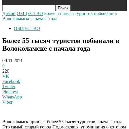
Домой
ОБЩЕСТВО
Более 55 тысяч туристов побывали в
Волоколамске с начала года
ОБЩЕСТВО
Более 55 тысяч туристов побывали в
Волоколамске с начала года
09.11.2021
0
220
VK
Facebook
Twitter
Pinterest
WhatsApp
Viber
Волоколамск привлек более 55 тысяч туристов с начала года.
Это самый старый город Подмосковья, упоминания о котором