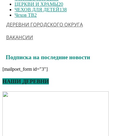
ЦЕРКВИ И ХРАМЫ
20
ЧЕХОВ ДЛЯ ДЕТЕЙ
138
Чехов ТВ
2
ДЕРЕВНИ ГОРОДСКОГО ОКРУГА
ВАКАНСИИ
Подписка на последние новости
[mailpoet_form id="3"]
НАШИ ДЕРЕВНИ