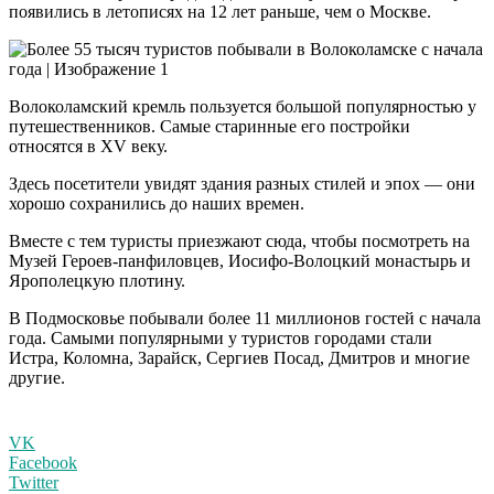
появились в летописях на 12 лет раньше, чем о Москве.
Волоколамский кремль пользуется большой популярностью у
путешественников. Самые старинные его постройки
относятся в XV веку.
Здесь посетители увидят здания разных стилей и эпох — они
хорошо сохранились до наших времен.
Вместе с тем туристы приезжают сюда, чтобы посмотреть на
Музей Героев-панфиловцев, Иосифо-Волоцкий монастырь и
Ярополецкую плотину.
В Подмосковье побывали более 11 миллионов гостей с начала
года. Самыми популярными у туристов городами стали
Истра, Коломна, Зарайск, Сергиев Посад, Дмитров и многие
другие.
VK
Facebook
Twitter