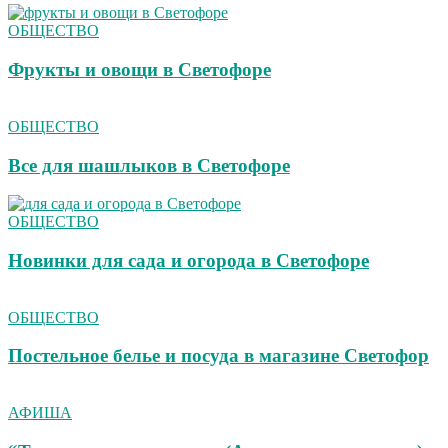
ОБЩЕСТВО
Фрукты и овощи в Светофоре
ОБЩЕСТВО
Все для шашлыков в Светофоре
ОБЩЕСТВО
Новинки для сада и огорода в Светофоре
ОБЩЕСТВО
Постельное белье и посуда в магазине Светофор
АФИША