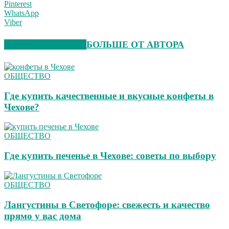
Pinterest
WhatsApp
Viber
СХОЖИЕ СТАТЬИ
БОЛЬШЕ ОТ АВТОРА
ОБЩЕСТВО
Где купить качественные и вкусные конфеты в
Чехове?
ОБЩЕСТВО
Где купить печенье в Чехове: советы по выбору
ОБЩЕСТВО
Лангустины в Светофоре: свежесть и качество
прямо у вас дома