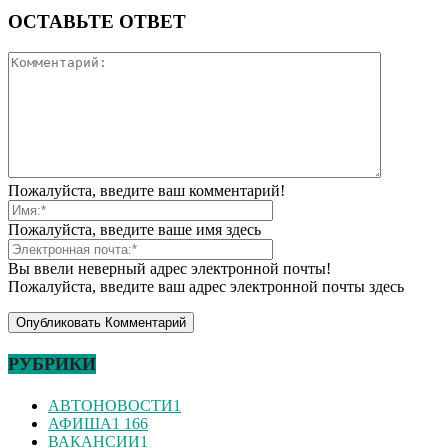
ОСТАВЬТЕ ОТВЕТ
Пожалуйста, введите ваш комментарий!
Пожалуйста, введите ваше имя здесь
Вы ввели неверный адрес электронной почты!
Пожалуйста, введите ваш адрес электронной почты здесь
РУБРИКИ
АВТОНОВОСТИ
1
АФИША
1 166
ВАКАНСИИ
1