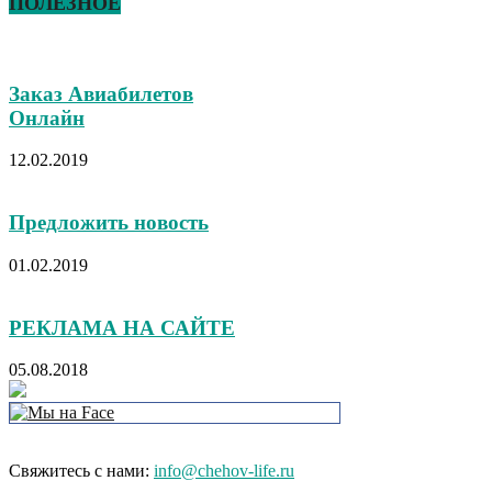
ПОЛЕЗНОЕ
Заказ Авиабилетов
Онлайн
12.02.2019
Предложить новость
01.02.2019
РЕКЛАМА НА САЙТЕ
05.08.2018
Свяжитесь с нами:
info@chehov-life.ru