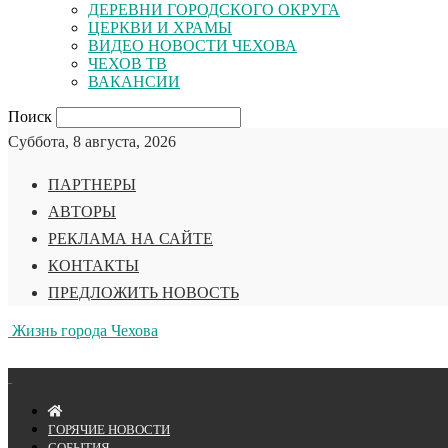
ДЕРЕВНИ ГОРОДСКОГО ОКРУГА
ЦЕРКВИ И ХРАМЫ
ВИДЕО НОВОСТИ ЧЕХОВА
ЧЕХОВ ТВ
ВАКАНСИИ
Поиск
Суббота, 8 августа, 2026
ПАРТНЕРЫ
АВТОРЫ
РЕКЛАМА НА САЙТЕ
КОНТАКТЫ
ПРЕДЛОЖИТЬ НОВОСТЬ
Жизнь города Чехова
ГОРЯЧИЕ НОВОСТИ
СОБЫТИЯ