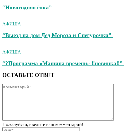
“Новогодняя ёлка”
АФИША
“Выезд на дом Дед Мороза и Снегурочки”
АФИША
“?Программа «Машина времени» ‼новинка‼”
ОСТАВЬТЕ ОТВЕТ
Пожалуйста, введите ваш комментарий!