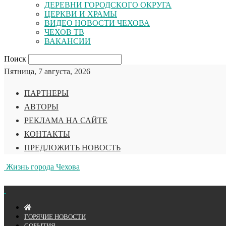
ДЕРЕВНИ ГОРОДСКОГО ОКРУГА
ЦЕРКВИ И ХРАМЫ
ВИДЕО НОВОСТИ ЧЕХОВА
ЧЕХОВ ТВ
ВАКАНСИИ
Поиск
Пятница, 7 августа, 2026
ПАРТНЕРЫ
АВТОРЫ
РЕКЛАМА НА САЙТЕ
КОНТАКТЫ
ПРЕДЛОЖИТЬ НОВОСТЬ
Жизнь города Чехова
ГОРЯЧИЕ НОВОСТИ
СОБЫТИЯ