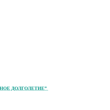
ТИВНОЕ ДОЛГОЛЕТИЕ”