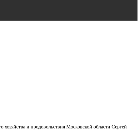
го хозяйства и продовольствия Московской области Сергей