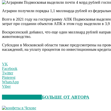
Аграрии получили порядка 1,1 миллиарда рублей из федеральн
Всего в 2021 году на госпрограмму АПК Подмосковья выделено 
затрат при создании объектов АПК в этом году выделили в 3,9
Воскресенский добавил, что еще один миллиард рублей напра
животноводство.
Субсидии в Московской области также предусмотрены на прове
насаждений, на уплату процентов по инвестиционным кредита
VK
Facebook
Twitter
Pinterest
WhatsApp
Viber
СХОЖИЕ СТАТЬИ
БОЛЬШЕ ОТ АВТОРА