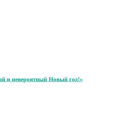
й и невероятный Новый год!»