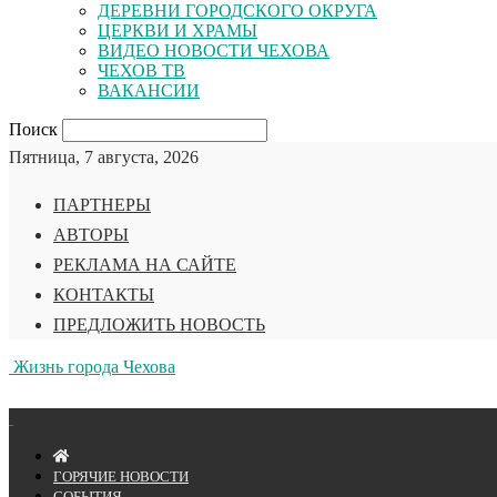
ДЕРЕВНИ ГОРОДСКОГО ОКРУГА
ЦЕРКВИ И ХРАМЫ
ВИДЕО НОВОСТИ ЧЕХОВА
ЧЕХОВ ТВ
ВАКАНСИИ
Поиск
Пятница, 7 августа, 2026
ПАРТНЕРЫ
АВТОРЫ
РЕКЛАМА НА САЙТЕ
КОНТАКТЫ
ПРЕДЛОЖИТЬ НОВОСТЬ
Жизнь города Чехова
ГОРЯЧИЕ НОВОСТИ
СОБЫТИЯ