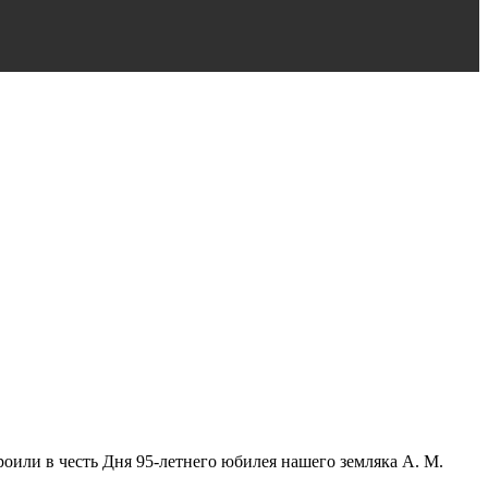
оили в честь Дня 95-летнего юбилея нашего земляка А. М.