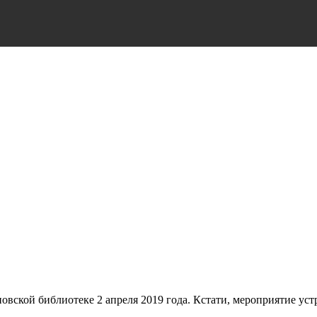
ской библиотеке 2 апреля 2019 года. Кстати, мероприятие устр