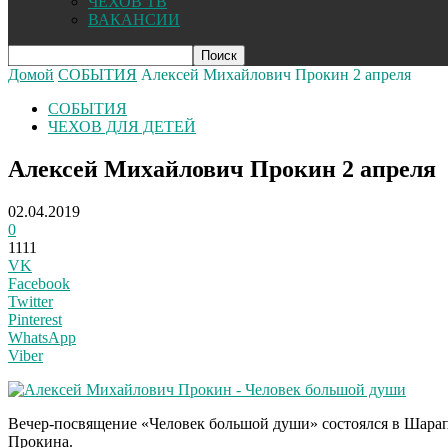
ЧЕХОВ ТВ
ВАКАНСИИ
Домой
СОБЫТИЯ
Алексей Михайлович Прокин 2 апреля
СОБЫТИЯ
ЧЕХОВ ДЛЯ ДЕТЕЙ
Алексей Михайлович Прокин 2 апреля
02.04.2019
0
1111
VK
Facebook
Twitter
Pinterest
WhatsApp
Viber
Вечер-посвящение «Человек большой души» состоялся в Шарапов
Прокина.