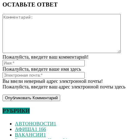
ОСТАВЬТЕ ОТВЕТ
Пожалуйста, введите ваш комментарий!
Пожалуйста, введите ваше имя здесь
Вы ввели неверный адрес электронной почты!
Пожалуйста, введите ваш адрес электронной почты здесь
РУБРИКИ
АВТОНОВОСТИ
1
АФИША
1 166
ВАКАНСИИ
1