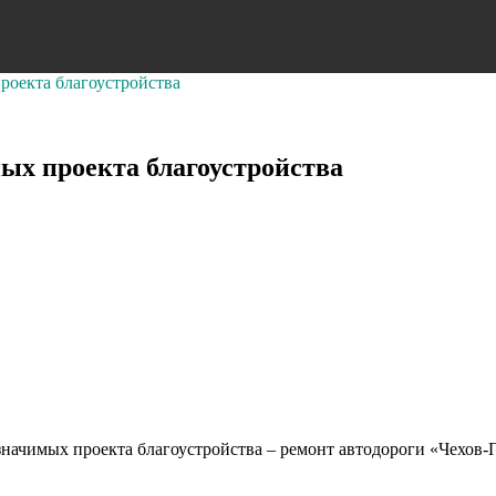
роекта благоустройства
ых проекта благоустройства
 значимых проекта благоустройства – ремонт автодороги «Чехо