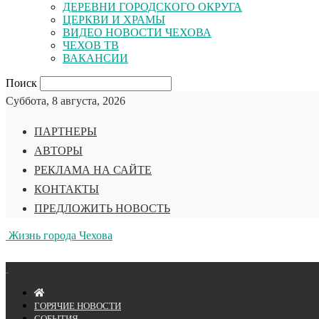
ДЕРЕВНИ ГОРОДСКОГО ОКРУГА
ЦЕРКВИ И ХРАМЫ
ВИДЕО НОВОСТИ ЧЕХОВА
ЧЕХОВ ТВ
ВАКАНСИИ
Поиск
Суббота, 8 августа, 2026
ПАРТНЕРЫ
АВТОРЫ
РЕКЛАМА НА САЙТЕ
КОНТАКТЫ
ПРЕДЛОЖИТЬ НОВОСТЬ
Жизнь города Чехова
ГОРЯЧИЕ НОВОСТИ
СОБЫТИЯ