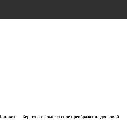
в-Попово» — Бершово и комплексное преображение дворовой