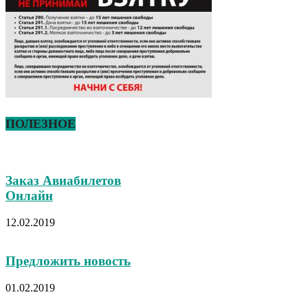
ПОЛЕЗНОЕ
Заказ Авиабилетов
Онлайн
12.02.2019
Предложить новость
01.02.2019