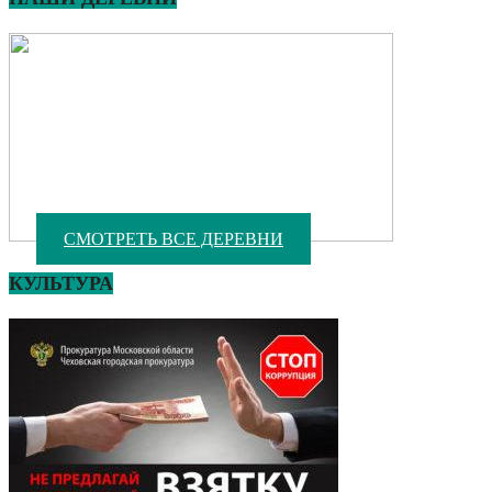
СМОТРЕТЬ ВСЕ ДЕРЕВНИ
КУЛЬТУРА