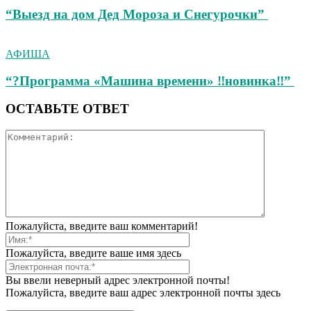
“Выезд на дом Дед Мороза и Снегурочки”
АФИША
“?Программа «Машина времени» ‼новинка‼”
ОСТАВЬТЕ ОТВЕТ
Пожалуйста, введите ваш комментарий!
Пожалуйста, введите ваше имя здесь
Вы ввели неверный адрес электронной почты!
Пожалуйста, введите ваш адрес электронной почты здесь