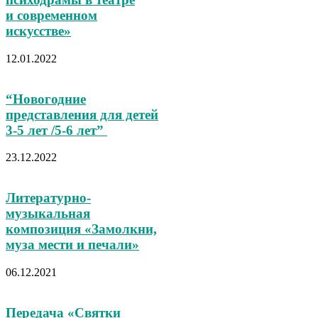
и современном
искусстве»
12.01.2022
“Новогодние
представления для детей
3-5 лет /5-6 лет”
23.12.2022
Литературно-
музыкальная
композиция «Замолкни,
муза мести и печали»
06.12.2021
Передача «Святки