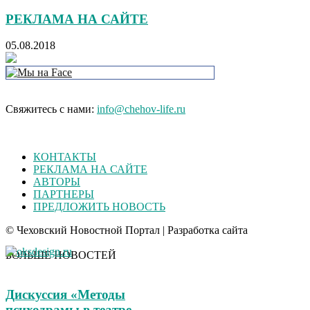
РЕКЛАМА НА САЙТЕ
05.08.2018
Свяжитесь с нами:
info@chehov-life.ru
КОНТАКТЫ
РЕКЛАМА НА САЙТЕ
АВТОРЫ
ПАРТНЕРЫ
ПРЕДЛОЖИТЬ НОВОСТЬ
© Чеховский Новостной Портал | Разработка сайта
БОЛЬШЕ НОВОСТЕЙ
Дискуссия «Методы
психодрамы в театре