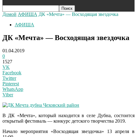
Домой
АФИША
ДК «Мечта» — Восходящая звездочка
АФИША
ДК «Мечта» — Восходящая звездочка
01.04.2019
0
1527
VK
Facebook
Twitter
Pinterest
WhatsApp
Viber
В ДК «Мечта», который находится в селе Дубна, состоится
открытый фестиваль — конкурс детского творчества 2019.
Начало мероприятия «Восходящая звездочка» 13 апреля в
11:00.