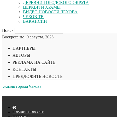
ДЕРЕВНИ ГОРОДСКОГО ОКРУГА
ЦЕРКВИ И ХРАМЫ
ВИДЕО НОВОСТИ ЧЕХОВА
ЧЕХОВ ТВ
ВАКАНСИИ
Поиск
Воскресенье, 9 августа, 2026
ПАРТНЕРЫ
АВТОРЫ
РЕКЛАМА НА САЙТЕ
КОНТАКТЫ
ПРЕДЛОЖИТЬ НОВОСТЬ
Жизнь города Чехова
ГОРЯЧИЕ НОВОСТИ
СОБЫТИЯ