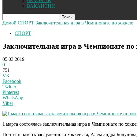
ЧЕХОВ ТВ
ВАКАНСИИ
Домой
СПОРТ
Заключительная игра в Чемпионате по хоккею
СПОРТ
Заключительная игра в Чемпионате по
05.03.2019
0
751
VK
Facebook
Twitter
Pinterest
WhatsApp
Viber
1 марта состоялась заключительная игра в Чемпионате по хокк
Почтить память заслуженного хоккеиста, Александра Бодунов