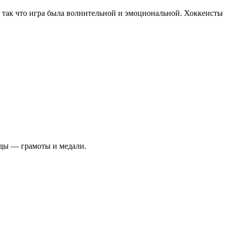
 так что игра была волнительной и эмоциональной. Хоккеисты
ады — грамоты и медали.