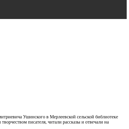
Дмитриевича Ушинского в Мерлеевской сельской библиотеке
 творчеством писателя, читали рассказы и отвечали на