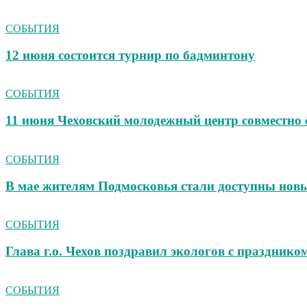
СОБЫТИЯ
12 июня состоится турнир по бадминтону
СОБЫТИЯ
11 июня Чеховский молодежный центр совмест
СОБЫТИЯ
В мае жителям Подмосковья стали доступны новы
СОБЫТИЯ
Глава г.о. Чехов поздравил экологов с празднико
СОБЫТИЯ