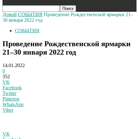
Домой
СОБЫТИЯ
Проведение Рождественской ярмарки 21–
30 января 2022 год
СОБЫТИЯ
Проведение Рождественской ярмарки
21–30 января 2022 год
14.01.2022
0
352
VK
Facebook
Twitter
Pinterest
WhatsApp
Viber
VK