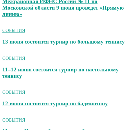
Межрайонная ИФНС России № 11 по
Московской области 9 июня проведет «Прямую
линию»
СОБЫТИЯ
13 июня состоится турнир по большому теннису
СОБЫТИЯ
11–12 июня состоится турнир по настольному
теннису
СОБЫТИЯ
12 июня состоится турнир по бадминтону
СОБЫТИЯ