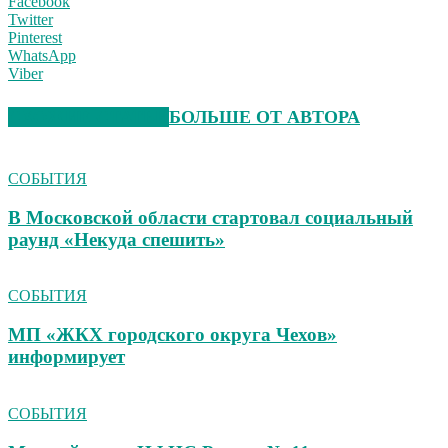
Facebook
Twitter
Pinterest
WhatsApp
Viber
СХОЖИЕ СТАТЬИ
БОЛЬШЕ ОТ АВТОРА
СОБЫТИЯ
В Московской области стартовал социальный
раунд «Некуда спешить»
СОБЫТИЯ
МП «ЖКХ городского округа Чехов»
информирует
СОБЫТИЯ