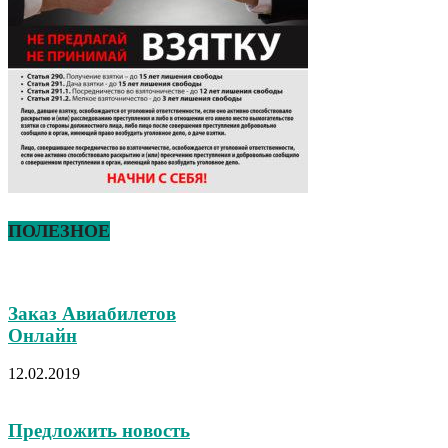
ПОЛЕЗНОЕ
Заказ Авиабилетов
Онлайн
12.02.2019
Предложить новость