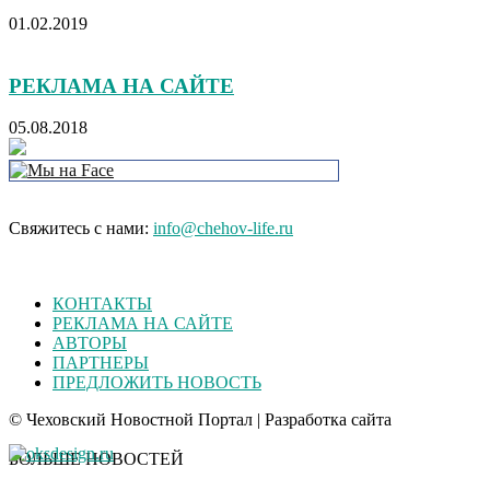
01.02.2019
РЕКЛАМА НА САЙТЕ
05.08.2018
Свяжитесь с нами:
info@chehov-life.ru
КОНТАКТЫ
РЕКЛАМА НА САЙТЕ
АВТОРЫ
ПАРТНЕРЫ
ПРЕДЛОЖИТЬ НОВОСТЬ
© Чеховский Новостной Портал | Разработка сайта
БОЛЬШЕ НОВОСТЕЙ