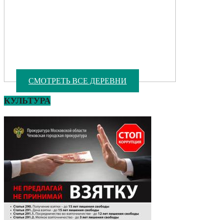
СМОТРЕТЬ ВСЕ ДЕРЕВНИ
КУЛЬТУРА