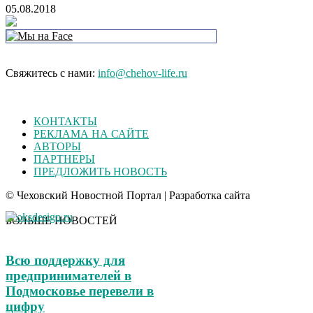
05.08.2018
Свяжитесь с нами:
info@chehov-life.ru
КОНТАКТЫ
РЕКЛАМА НА САЙТЕ
АВТОРЫ
ПАРТНЕРЫ
ПРЕДЛОЖИТЬ НОВОСТЬ
© Чеховский Новостной Портал | Разработка сайта
БОЛЬШЕ НОВОСТЕЙ
Всю поддержку для
предпринимателей в
Подмосковье перевели в
цифру