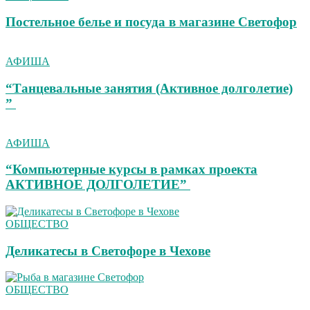
Постельное белье и посуда в магазине Светофор
АФИША
“Танцевальные занятия (Активное долголетие)
”
АФИША
“Компьютерные курсы в рамках проекта
АКТИВНОЕ ДОЛГОЛЕТИЕ”
ОБЩЕСТВО
Деликатесы в Светофоре в Чехове
ОБЩЕСТВО