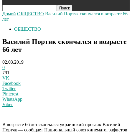
Домой
ОБЩЕСТВО
Василий Портяк скончался в возрасте 66
лет
ОБЩЕСТВО
Василий Портяк скончался в возрасте
66 лет
02.03.2019
0
791
VK
Facebook
Twitter
Pinterest
WhatsApp
Viber
В возрасте 66 лет скончался украинский прозаик Василий
Портяк — сообщает Национальный союз кинематографистов