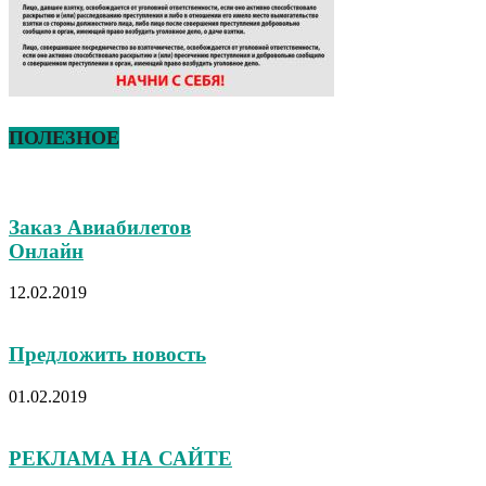
ПОЛЕЗНОЕ
Заказ Авиабилетов
Онлайн
12.02.2019
Предложить новость
01.02.2019
РЕКЛАМА НА САЙТЕ