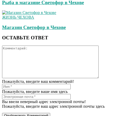
Рыба в магазине Светофор в Чехове
ЖИЗНЬ ЧЕХОВА
Магазин Светофор в Чехове
ОСТАВЬТЕ ОТВЕТ
Пожалуйста, введите ваш комментарий!
Пожалуйста, введите ваше имя здесь
Вы ввели неверный адрес электронной почты!
Пожалуйста, введите ваш адрес электронной почты здесь