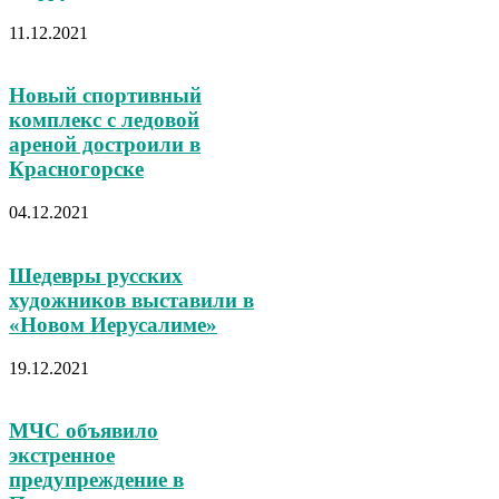
11.12.2021
Новый спортивный
комплекс с ледовой
ареной достроили в
Красногорске
04.12.2021
Шедевры русских
художников выставили в
«Новом Иерусалиме»
19.12.2021
МЧС объявило
экстренное
предупреждение в