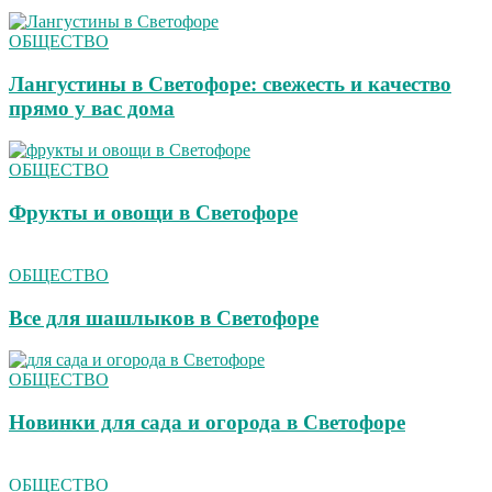
ОБЩЕСТВО
Лангустины в Светофоре: свежесть и качество
прямо у вас дома
ОБЩЕСТВО
Фрукты и овощи в Светофоре
ОБЩЕСТВО
Все для шашлыков в Светофоре
ОБЩЕСТВО
Новинки для сада и огорода в Светофоре
ОБЩЕСТВО