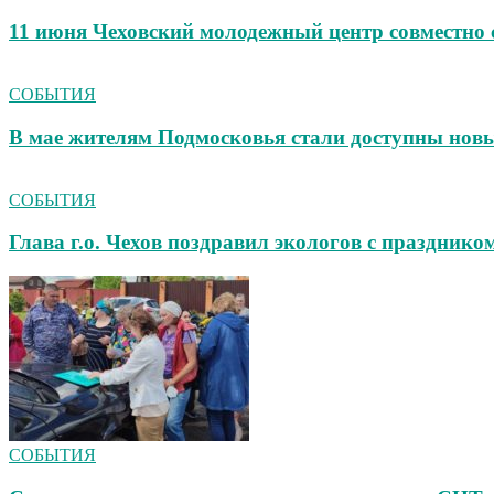
11 июня Чеховский молодежный центр совмест
СОБЫТИЯ
В мае жителям Подмосковья стали доступны новы
СОБЫТИЯ
Глава г.о. Чехов поздравил экологов с празднико
СОБЫТИЯ