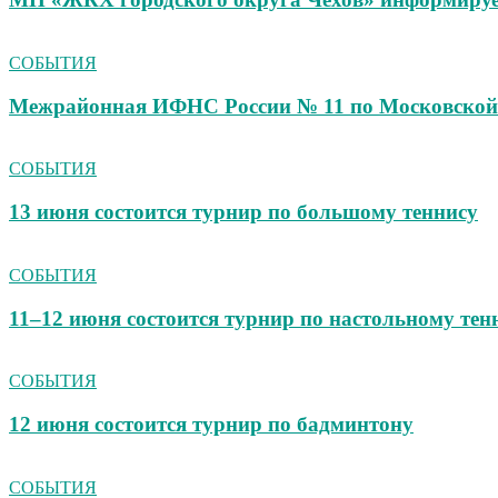
СОБЫТИЯ
Межрайонная ИФНС России № 11 по Московской 
СОБЫТИЯ
13 июня состоится турнир по большому теннису
СОБЫТИЯ
11–12 июня состоится турнир по настольному тен
СОБЫТИЯ
12 июня состоится турнир по бадминтону
СОБЫТИЯ