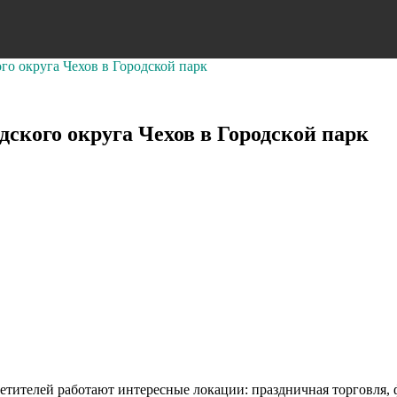
го округа Чехов в Городской парк
дского округа Чехов в Городской парк
осетителей работают интересные локации: праздничная торговля,