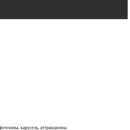
 фотозоны, карусель, аттракционы.