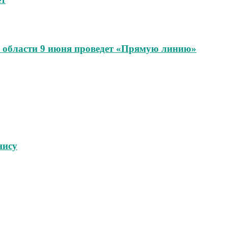
области 9 июня проведет «Прямую линию»
нису