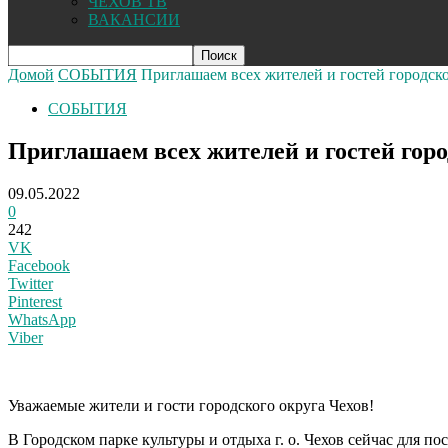
ЧЕХОВ ТВ
ВАКАНСИИ
Домой
СОБЫТИЯ
Приглашаем всех жителей и гостей городско
СОБЫТИЯ
Приглашаем всех жителей и гостей горо
09.05.2022
0
242
VK
Facebook
Twitter
Pinterest
WhatsApp
Viber
Уважаемые жители и гости городского округа Чехов!
В Городском парке культуры и отдыха г. о. Чехов сейчас для п