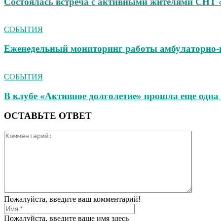
Состоялась встреча с активными жителями СНТ 
СОБЫТИЯ
Еженедельный мониторинг работы амбулаторно‑
СОБЫТИЯ
В клубе «Активное долголетие» прошла еще одна 
ОСТАВЬТЕ ОТВЕТ
Пожалуйста, введите ваш комментарий!
Пожалуйста, введите ваше имя здесь