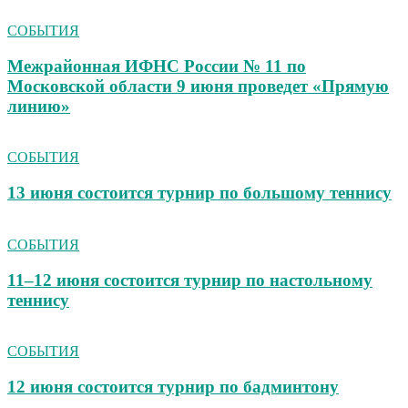
СОБЫТИЯ
Межрайонная ИФНС России № 11 по
Московской области 9 июня проведет «Прямую
линию»
СОБЫТИЯ
13 июня состоится турнир по большому теннису
СОБЫТИЯ
11–12 июня состоится турнир по настольному
теннису
СОБЫТИЯ
12 июня состоится турнир по бадминтону