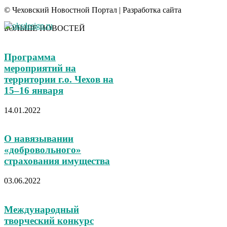
© Чеховский Новостной Портал | Разработка сайта
БОЛЬШЕ НОВОСТЕЙ
Программа
мероприятий на
территории г.о. Чехов на
15–16 января
14.01.2022
О навязывании
«добровольного»
страхования имущества
03.06.2022
Международный
творческий конкурс