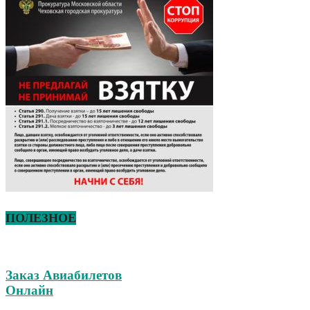
ПОЛЕЗНОЕ
Заказ Авиабилетов
Онлайн