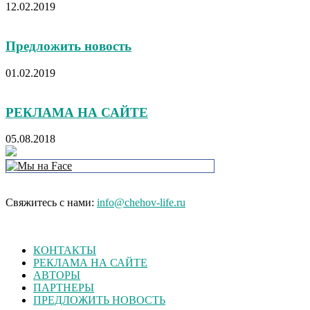
12.02.2019
Предложить новость
01.02.2019
РЕКЛАМА НА САЙТЕ
05.08.2018
Свяжитесь с нами:
info@chehov-life.ru
КОНТАКТЫ
РЕКЛАМА НА САЙТЕ
АВТОРЫ
ПАРТНЕРЫ
ПРЕДЛОЖИТЬ НОВОСТЬ