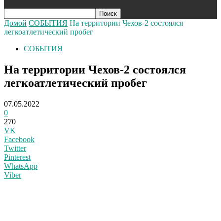
Домой
СОБЫТИЯ
На территории Чехов‑2 состоялся
легкоатлетический пробег
СОБЫТИЯ
На территории Чехов‑2 состоялся
легкоатлетический пробег
07.05.2022
0
270
VK
Facebook
Twitter
Pinterest
WhatsApp
Viber