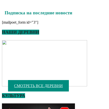
Подписка на последние новости
[mailpoet_form id="3"]
НАШИ ДЕРЕВНИ
СМОТРЕТЬ ВСЕ ДЕРЕВНИ
КУЛЬТУРА