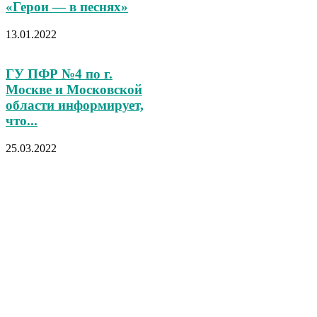
«Герои — в песнях»
13.01.2022
ГУ ПФР №4 по г.
Москве и Московской
области информирует,
что...
25.03.2022