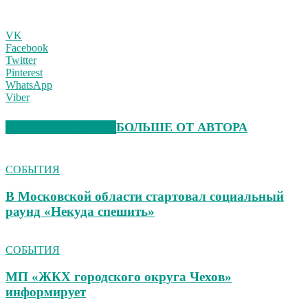
VK
Facebook
Twitter
Pinterest
WhatsApp
Viber
СХОЖИЕ СТАТЬИ
БОЛЬШЕ ОТ АВТОРА
СОБЫТИЯ
В Московской области стартовал социальный
раунд «Некуда спешить»
СОБЫТИЯ
МП «ЖКХ городского округа Чехов»
информирует