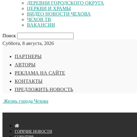
ДЕРЕВНИ ГОРОДСКОГО ОКРУГА
ЦЕРКВИ И ХРАМЫ
ВИДЕО НОВОСТИ ЧЕХОВА
ЧЕХОВ ТВ
ВАКАНСИИ
Поиск
Суббота, 8 августа, 2026
ПАРТНЕРЫ
АВТОРЫ
РЕКЛАМА НА САЙТЕ
КОНТАКТЫ
ПРЕДЛОЖИТЬ НОВОСТЬ
Жизнь города Чехова
ГОРЯЧИЕ НОВОСТИ
СОБЫТИЯ