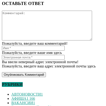
ОСТАВЬТЕ ОТВЕТ
Пожалуйста, введите ваш комментарий!
Пожалуйста, введите ваше имя здесь
Вы ввели неверный адрес электронной почты!
Пожалуйста, введите ваш адрес электронной почты здесь
РУБРИКИ
АВТОНОВОСТИ
1
АФИША
1 166
ВАКАНСИИ
1