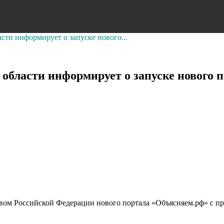
сти информирует о запуске нового...
области информирует о запуске нового
ом Российской Федерации нового портала «Объясняем.рф» с пр