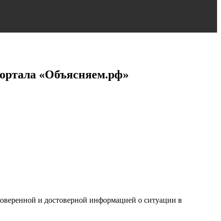
 портала «Объясняем.рф»
оверенной и достоверной информацией о ситуации в