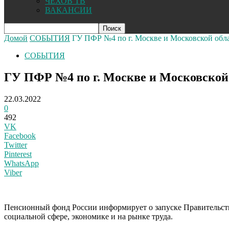
ЧЕХОВ ТВ
ВАКАНСИИ
Домой
СОБЫТИЯ
ГУ ПФР №4 по г. Москве и Московской обла
СОБЫТИЯ
ГУ ПФР №4 по г. Москве и Московской 
22.03.2022
0
492
VK
Facebook
Twitter
Pinterest
WhatsApp
Viber
Пенсионный фонд России информирует о запуске Правительств
социальной сфере, экономике и на рынке труда.