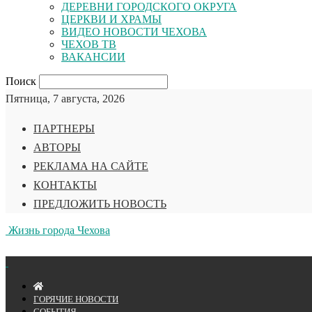
ДЕРЕВНИ ГОРОДСКОГО ОКРУГА
ЦЕРКВИ И ХРАМЫ
ВИДЕО НОВОСТИ ЧЕХОВА
ЧЕХОВ ТВ
ВАКАНСИИ
Поиск
Пятница, 7 августа, 2026
ПАРТНЕРЫ
АВТОРЫ
РЕКЛАМА НА САЙТЕ
КОНТАКТЫ
ПРЕДЛОЖИТЬ НОВОСТЬ
Жизнь города Чехова
ГОРЯЧИЕ НОВОСТИ
СОБЫТИЯ