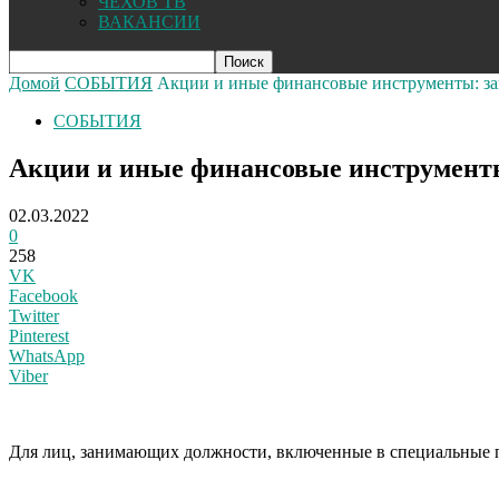
ЧЕХОВ ТВ
ВАКАНСИИ
Домой
СОБЫТИЯ
Акции и иные финансовые инструменты: за
СОБЫТИЯ
Акции и иные финансовые инструменты
02.03.2022
0
258
VK
Facebook
Twitter
Pinterest
WhatsApp
Viber
Для лиц, занимающих должности, включенные в специальные 