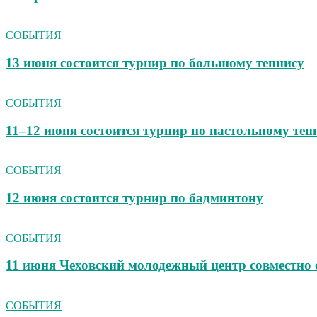
СОБЫТИЯ
13 июня состоится турнир по большому теннису
СОБЫТИЯ
11–12 июня состоится турнир по настольному тен
СОБЫТИЯ
12 июня состоится турнир по бадминтону
СОБЫТИЯ
11 июня Чеховский молодежный центр совмест
СОБЫТИЯ