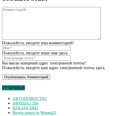
Пожалуйста, введите ваш комментарий!
Пожалуйста, введите ваше имя здесь
Вы ввели неверный адрес электронной почты!
Пожалуйста, введите ваш адрес электронной почты здесь
РУБРИКИ
АВТОНОВОСТИ
1
АФИША
1 166
ВАКАНСИИ
1
Видео новости Чехова
21