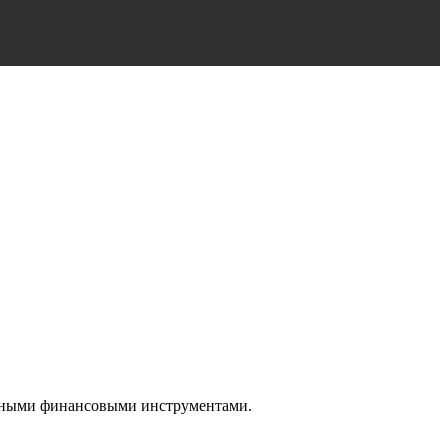
ранными финансовыми инструментами.