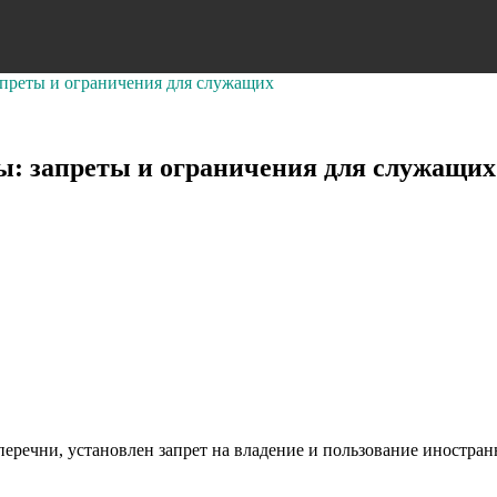
преты и ограничения для служащих
: запреты и ограничения для служащих
перечни, установлен запрет на владение и пользование иност